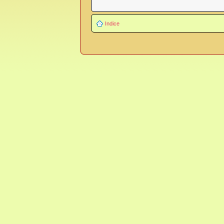
Indice