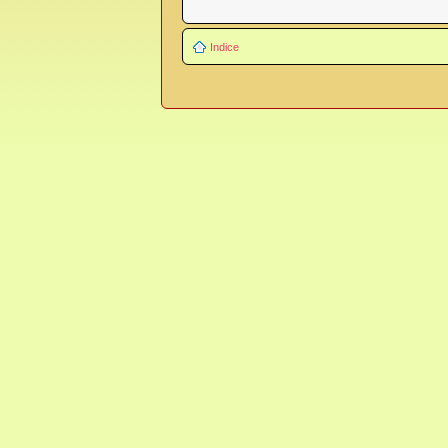
Indice