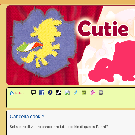
Indice
Cancella cookie
Sei sicuro di volere cancellare tutti i cookie di questa Board?