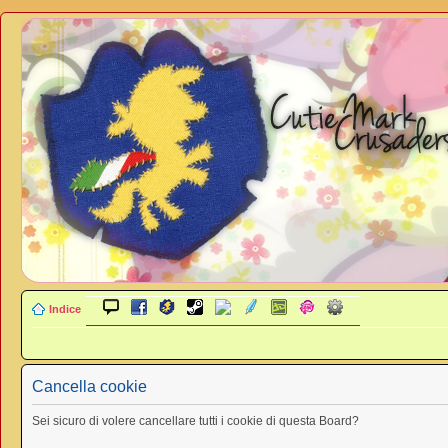
Indice
Cancella cookie
Sei sicuro di volere cancellare tutti i cookie di questa Board?