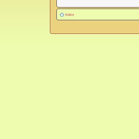
Indice