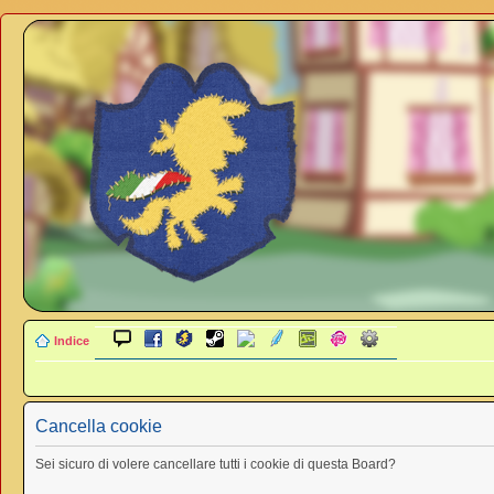
Indice
Cancella cookie
Sei sicuro di volere cancellare tutti i cookie di questa Board?