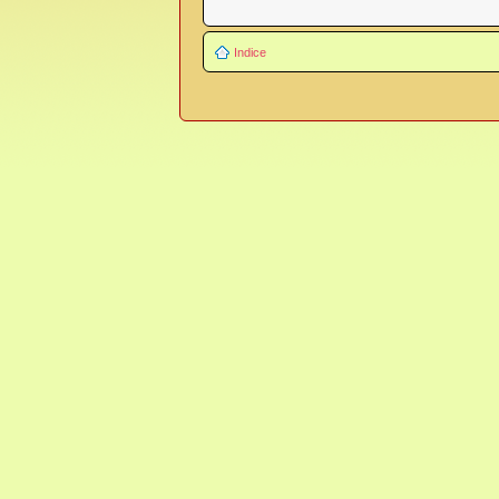
Indice