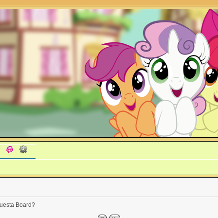
 questa Board?