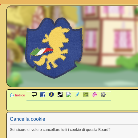
Indice
Cancella cookie
Sei sicuro di volere cancellare tutti i cookie di questa Board?