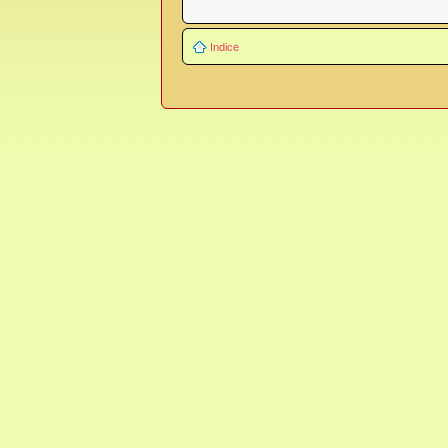
Indice