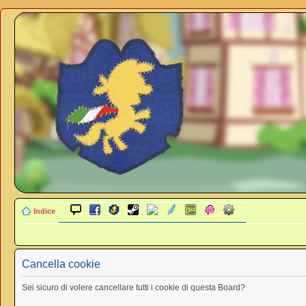
Indice
Cancella cookie
Sei sicuro di volere cancellare tutti i cookie di questa Board?