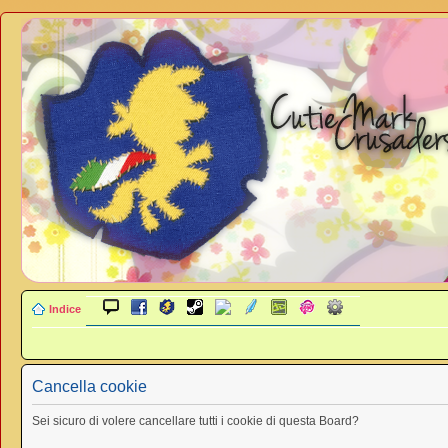
Indice
Cancella cookie
Sei sicuro di volere cancellare tutti i cookie di questa Board?