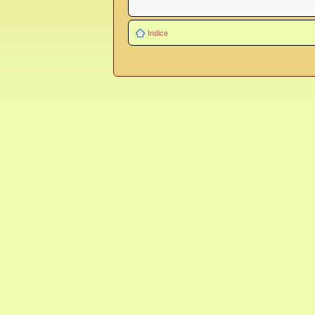
Indice