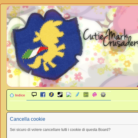
Indice
Cancella cookie
Sei sicuro di volere cancellare tutti i cookie di questa Board?