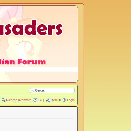
Ricerca avanzata
FAQ
Iscriviti
Login