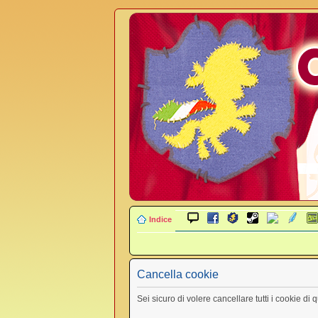
Indice
Cancella cookie
Sei sicuro di volere cancellare tutti i cookie di