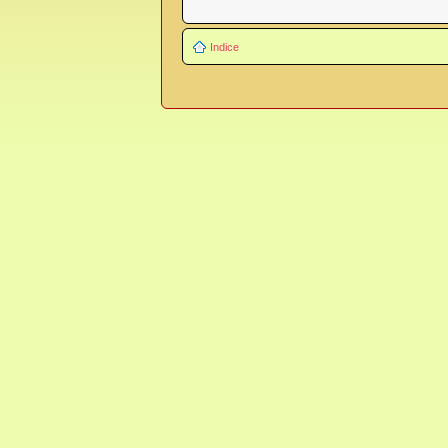
Indice