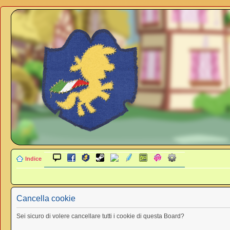
Indice
Cancella cookie
Sei sicuro di volere cancellare tutti i cookie di questa Board?