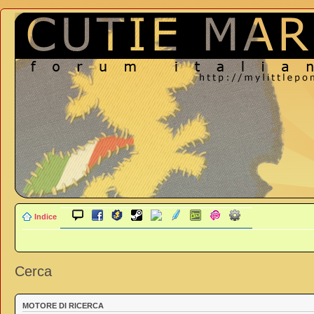
Indice
Cerca
MOTORE DI RICERCA