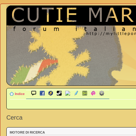
Indice
Cerca
MOTORE DI RICERCA