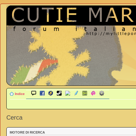
Indice
Cerca
MOTORE DI RICERCA