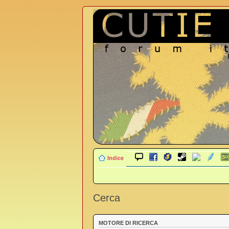
Indice
Cerca
MOTORE DI RICERCA