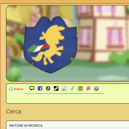
Indice
Cerca
MOTORE DI RICERCA