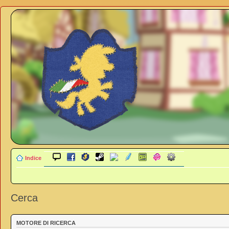
Indice
Cerca
MOTORE DI RICERCA