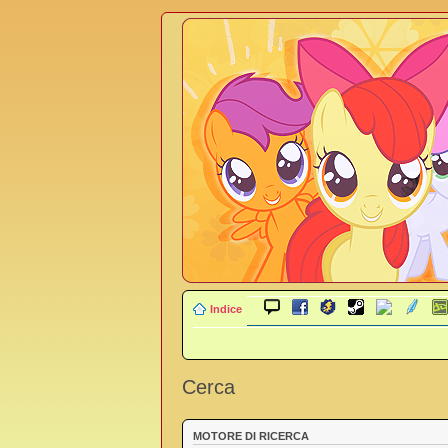
Indice
Cerca
MOTORE DI RICERCA