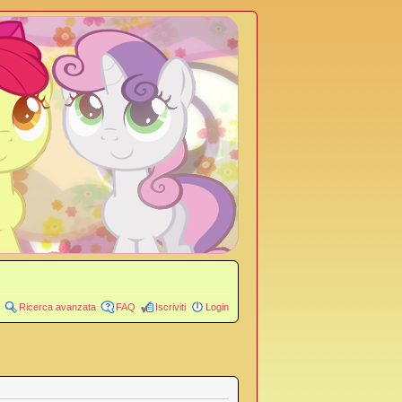
Ricerca avanzata
FAQ
Iscriviti
Login