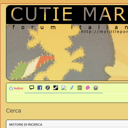
Indice
Cerca
MOTORE DI RICERCA