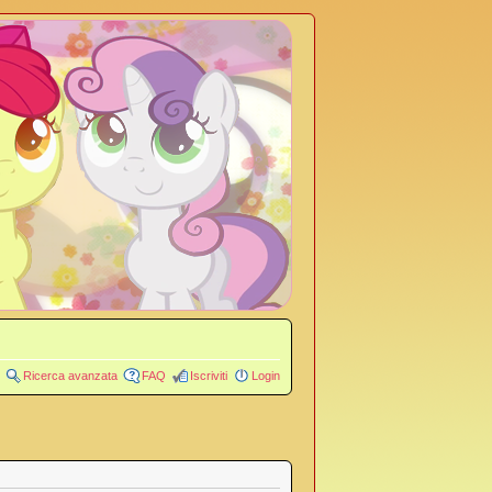
Ricerca avanzata
FAQ
Iscriviti
Login