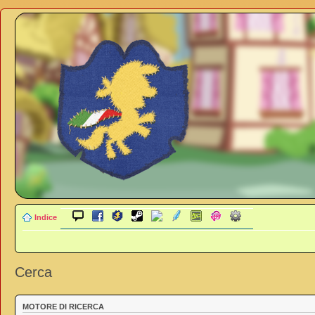
Indice
Cerca
MOTORE DI RICERCA