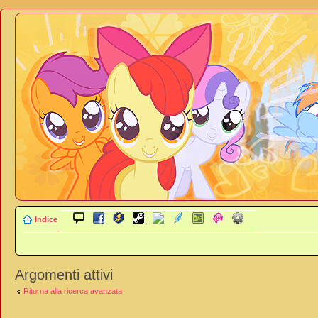
Indice
Argomenti attivi
Ritorna alla ricerca avanzata