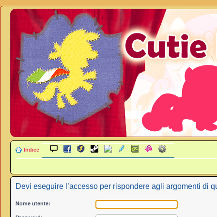
Indice
Devi eseguire l’accesso per rispondere agli argomenti di q
Nome utente: