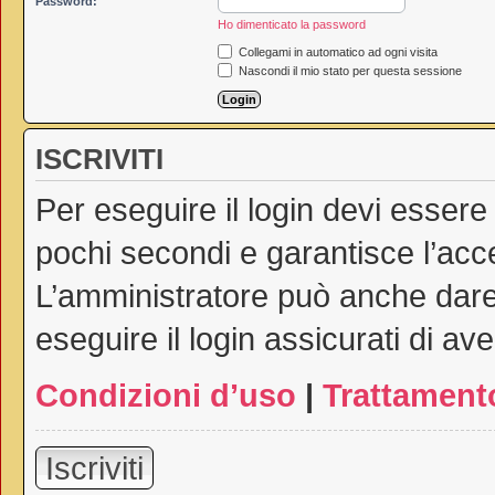
Password:
Ho dimenticato la password
Collegami in automatico ad ogni visita
Nascondi il mio stato per questa sessione
ISCRIVITI
Per eseguire il login devi essere
pochi secondi e garantisce l’acc
L’amministratore può anche dare 
eseguire il login assicurati di ave
Condizioni d’uso
|
Trattamento
Iscriviti