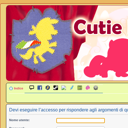
Indice
Devi eseguire l’accesso per rispondere agli argomenti di q
Nome utente: