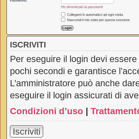
Password:
Ho dimenticato la password
Collegami in automatico ad ogni visita
Nascondi il mio stato per questa sessione
ISCRIVITI
Per eseguire il login devi essere
pochi secondi e garantisce l’acc
L’amministratore può anche dare 
eseguire il login assicurati di ave
Condizioni d’uso
|
Trattamento
Iscriviti