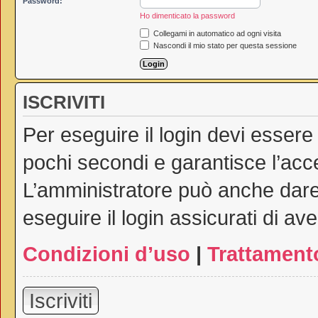
Password:
Ho dimenticato la password
Collegami in automatico ad ogni visita
Nascondi il mio stato per questa sessione
ISCRIVITI
Per eseguire il login devi essere
pochi secondi e garantisce l’acc
L’amministratore può anche dare 
eseguire il login assicurati di ave
Condizioni d’uso
|
Trattamento
Iscriviti