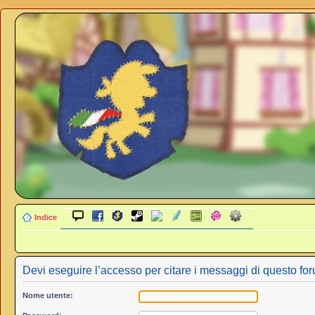
Indice
Devi eseguire l’accesso per citare i messaggi di questo fo
Nome utente: