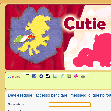
Indice
Devi eseguire l’accesso per citare i messaggi di questo fo
Nome utente: