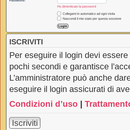
Password:
Ho dimenticato la password
Collegami in automatico ad ogni visita
Nascondi il mio stato per questa sessione
ISCRIVITI
Per eseguire il login devi essere
pochi secondi e garantisce l’acc
L’amministratore può anche dare 
eseguire il login assicurati di ave
Condizioni d’uso
|
Trattamento
Iscriviti