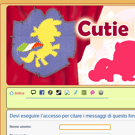
Indice
Devi eseguire l’accesso per citare i messaggi di questo fo
Nome utente: