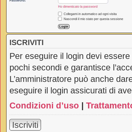
Password:
Ho dimenticato la password
Collegami in automatico ad ogni visita
Nascondi il mio stato per questa sessione
ISCRIVITI
Per eseguire il login devi essere
pochi secondi e garantisce l’acc
L’amministratore può anche dare 
eseguire il login assicurati di ave
Condizioni d’uso
|
Trattamento
Iscriviti