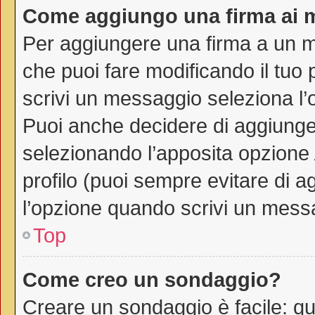
Come aggiungo una firma ai 
Per aggiungere una firma a un 
che puoi fare modificando il tuo 
scrivi un messaggio seleziona l
Puoi anche decidere di aggiunger
selezionando l’apposita opzione
profilo (puoi sempre evitare di 
l’opzione quando scrivi un mess
Top
Come creo un sondaggio?
Creare un sondaggio è facile: q