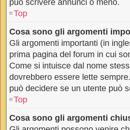
può scrivere annunci o meno.
Top
Cosa sono gli argomenti impo
Gli argomenti importanti (in ingl
prima pagina del forum in cui son
Come si intuisce dal nome stess
dovrebbero essere lette sempre.
può decidere se un utente può sc
Top
Cosa sono gli argomenti chiu
Gli argomenti possono venire chi