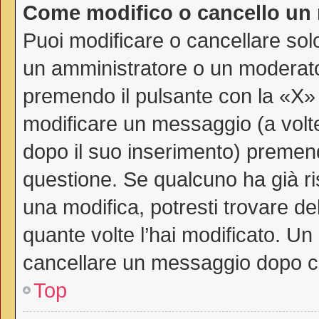
Come modifico o cancello un
Puoi modificare o cancellare sol
un amministratore o un moderat
premendo il pulsante con la «X»
modificare un messaggio (a volte
dopo il suo inserimento) premen
questione. Se qualcuno ha già ri
una modifica, potresti trovare de
quante volte l’hai modificato. U
cancellare un messaggio dopo c
Top