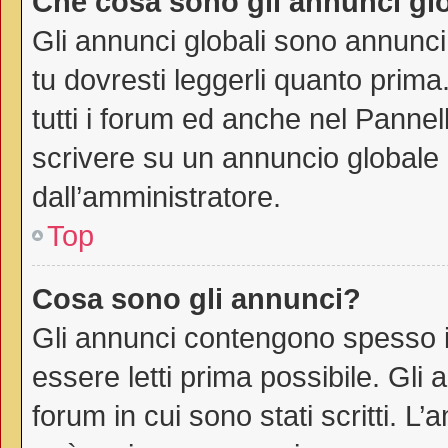
Che cosa sono gli annunci gl
Gli annunci globali sono annunci
tu dovresti leggerli quanto prima
tutti i forum ed anche nel Pannell
scrivere su un annuncio globale
dall’amministratore.
Top
Cosa sono gli annunci?
Gli annunci contengono spesso i
essere letti prima possibile. Gli
forum in cui sono stati scritti. 