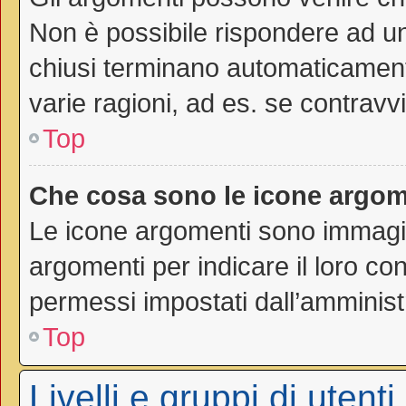
Non è possibile rispondere ad 
chiusi terminano automaticamen
varie ragioni, ad es. se contravvi
Top
Che cosa sono le icone argom
Le icone argomenti sono immagi
argomenti per indicare il loro con
permessi impostati dall’amminist
Top
Livelli e gruppi di utenti