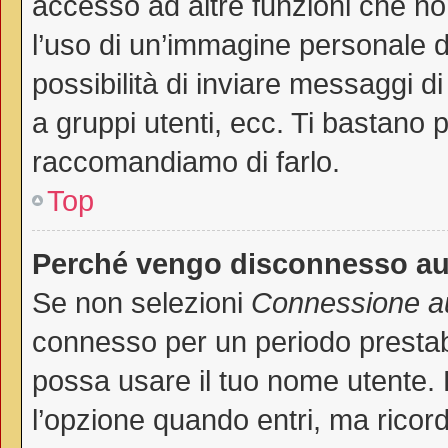
accesso ad altre funzioni che non
l’uso di un’immagine personale de
possibilità di inviare messaggi di
a gruppi utenti, ecc. Ti bastano p
raccomandiamo di farlo.
Top
Perché vengo disconnesso a
Se non selezioni
Connessione au
connesso per un periodo prestab
possa usare il tuo nome utente.
l’opzione quando entri, ma ricord