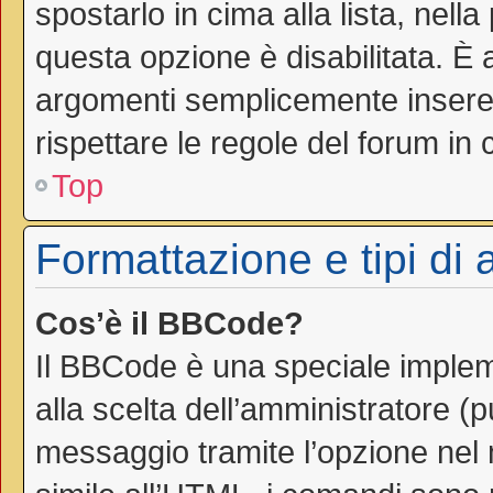
spostarlo in cima alla lista, nell
questa opzione è disabilitata. È 
argomenti semplicemente inseren
rispettare le regole del forum in cu
Top
Formattazione e tipi di
Cos’è il BBCode?
Il BBCode è una speciale impleme
alla scelta dell’amministratore (
messaggio tramite l’opzione nel