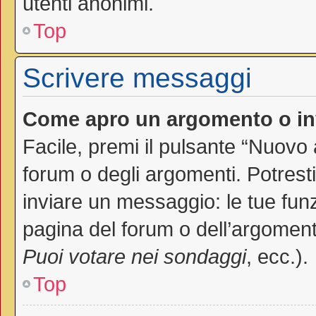
utenti anonimi.
Top
Scrivere messaggi
Come apro un argomento o in
Facile, premi il pulsante “Nuovo
forum o degli argomenti. Potresti
inviare un messaggio: le tue funz
pagina del forum o dell’argomento
Puoi votare nei sondaggi
, ecc.).
Top