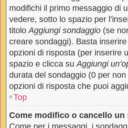
modifichi il primo messaggio di 
vedere, sotto lo spazio per l’in
titolo
Aggiungi sondaggio
(se non 
creare sondaggi). Basta inserire
opzioni di risposta (per inserire 
spazio e clicca su
Aggiungi un’o
durata del sondaggio (0 per non p
opzioni di risposta che puoi aggi
Top
Come modifico o cancello un
Come per i messaggi, i sondaggi