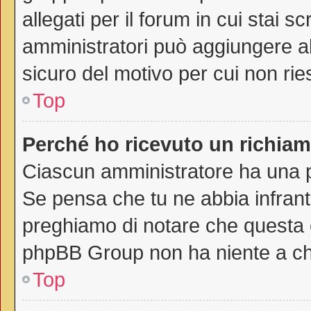
allegati per il forum in cui stai 
amministratori può aggiungere all
sicuro del motivo per cui non rie
Top
Perché ho ricevuto un richia
Ciascun amministratore ha una pr
Se pensa che tu ne abbia infrant
preghiamo di notare che questa è
phpBB Group non ha niente a che
Top