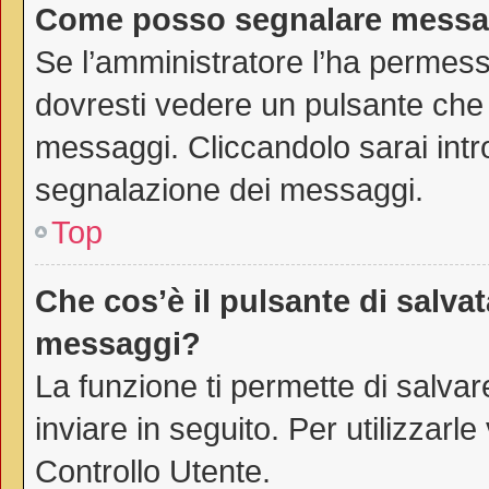
Come posso segnalare messag
Se l’amministratore l’ha permes
dovresti vedere un pulsante che 
messaggi. Cliccandolo sarai intr
segnalazione dei messaggi.
Top
Che cos’è il pulsante di salvat
messaggi?
La funzione ti permette di salv
inviare in seguito. Per utilizzarl
Controllo Utente.