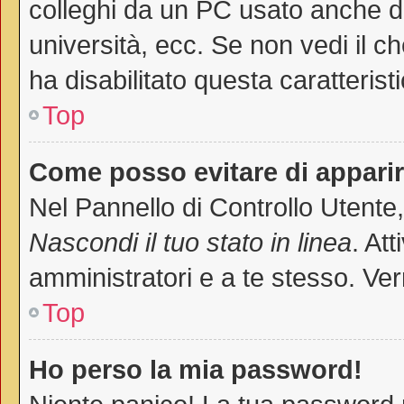
colleghi da un PC usato anche da a
università, ecc. Se non vedi il c
ha disabilitato questa caratteristi
Top
Come posso evitare di apparire 
Nel Pannello di Controllo Utente,
Nascondi il tuo stato in linea
. At
amministratori e a te stesso. Ver
Top
Ho perso la mia password!