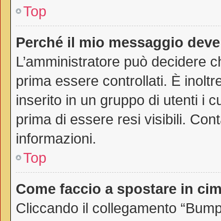
Top
Perché il mio messaggio deve
L’amministratore può decidere ch
prima essere controllati. È inoltr
inserito in un gruppo di utenti i 
prima di essere resi visibili. Con
informazioni.
Top
Come faccio a spostare in c
Cliccando il collegamento “Bump