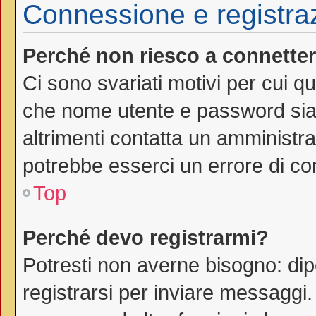
Connessione e registra
Perché non riesco a connette
Ci sono svariati motivi per cui 
che nome utente e password siano
altrimenti contatta un amministra
potrebbe esserci un errore di co
Top
Perché devo registrarmi?
Potresti non averne bisogno: dip
registrarsi per inviare messaggi