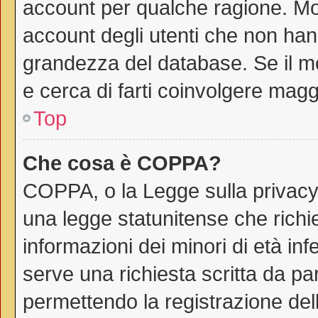
account per qualche ragione. Mol
account degli utenti che non han
grandezza del database. Se il mo
e cerca di farti coinvolgere magg
Top
Che cosa è COPPA?
COPPA, o la Legge sulla privacy 
una legge statunitense che richie
informazioni dei minori di età in
serve una richiesta scritta da par
permettendo la registrazione dell