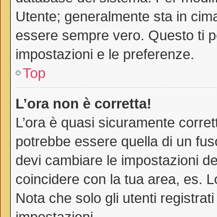
Utente; generalmente sta in cim
essere sempre vero. Questo ti pe
impostazioni e le preferenze.
Top
L’ora non è corretta!
L’ora è quasi sicuramente corre
potrebbe essere quella di un fuso
devi cambiare le impostazioni del 
coincidere con la tua area, es. 
Nota che solo gli utenti registra
impostazioni.