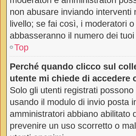
non abusare inviando interventi 
livello; se fai così, i moderatori
abbasseranno il numero dei tuoi 
Top
Perché quando clicco sul colle
utente mi chiede di accedere 
Solo gli utenti registrati possono
usando il modulo di invio posta 
amministratori abbiano abilitato
prevenire un uso scorretto o mal