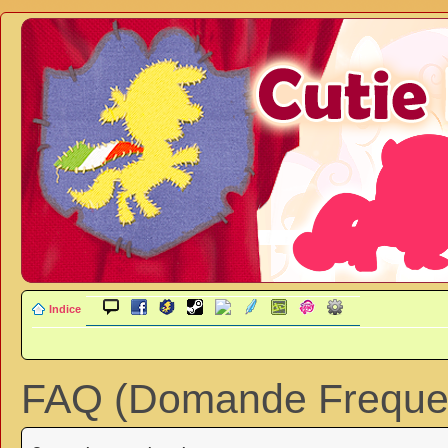
Indice
FAQ (Domande Frequen