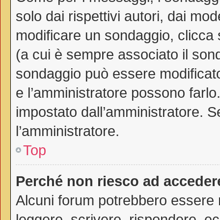
solo dai rispettivi autori, dai mo
modificare un sondaggio, clicca
(a cui è sempre associato il son
sondaggio può essere modificato 
e l’amministratore possono farlo. 
impostato dall’amministratore. Se
l’amministratore.
Top
Perché non riesco ad acceder
Alcuni forum potrebbero essere ri
leggere, scrivere, rispondere, ec