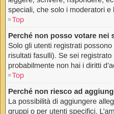
speciali, che solo i moderatori 
Top
Perché non posso votare nei
Solo gli utenti registrati posson
risultati fasulli). Se sei registr
probabilmente non hai i diritti d’
Top
Perché non riesco ad aggiunge
La possibilità di aggiungere all
gruppi o per utenti specifici. L