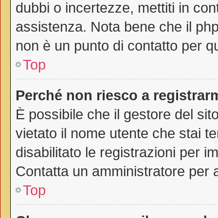
dubbi o incertezze, mettiti in co
assistenza. Nota bene che il php
non è un punto di contatto per qu
Top
Perché non riesco a registrar
È possibile che il gestore del sit
vietato il nome utente che stai t
disabilitato le registrazioni per im
Contatta un amministratore per 
Top