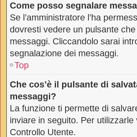
Come posso segnalare messag
Se l’amministratore l’ha permes
dovresti vedere un pulsante che 
messaggi. Cliccandolo sarai intr
segnalazione dei messaggi.
Top
Che cos’è il pulsante di salvat
messaggi?
La funzione ti permette di salv
inviare in seguito. Per utilizzarl
Controllo Utente.