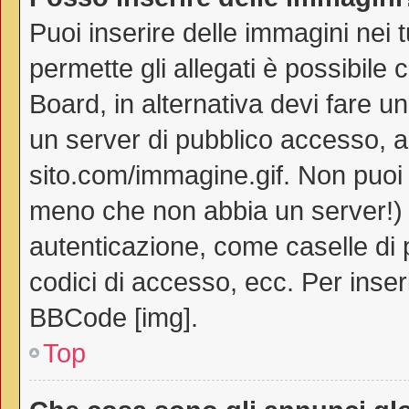
Puoi inserire delle immagini nei 
permette gli allegati è possibile 
Board, in alternativa devi fare 
un server di pubblico accesso, ad
sito.com/immagine.gif. Non puoi 
meno che non abbia un server!) o
autenticazione, come caselle di p
codici di accesso, ecc. Per inse
BBCode [img].
Top