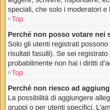
speciali, che solo i moderatori 
Top
Perché non posso votare nei
Solo gli utenti registrati posson
risultati fasulli). Se sei registr
probabilmente non hai i diritti d’
Top
Perché non riesco ad aggiunge
La possibilità di aggiungere all
gruppi o per utenti specifici. L