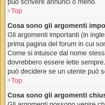
può scrivere annunci o meno.
Top
Cosa sono gli argomenti impo
Gli argomenti importanti (in ingl
prima pagina del forum in cui son
Come si intuisce dal nome stess
dovrebbero essere lette sempre.
può decidere se un utente può sc
Top
Cosa sono gli argomenti chiu
Gli argomenti possono venire chi