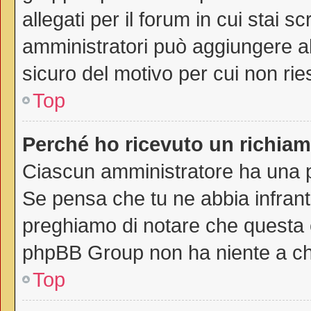
allegati per il forum in cui stai 
amministratori può aggiungere all
sicuro del motivo per cui non rie
Top
Perché ho ricevuto un richia
Ciascun amministratore ha una pr
Se pensa che tu ne abbia infrant
preghiamo di notare che questa è
phpBB Group non ha niente a che
Top