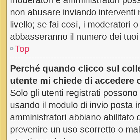
non abusare inviando interventi 
livello; se fai così, i moderatori
abbasseranno il numero dei tuoi 
Top
Perché quando clicco sul colle
utente mi chiede di accedere 
Solo gli utenti registrati possono
usando il modulo di invio posta 
amministratori abbiano abilitato
prevenire un uso scorretto o mal