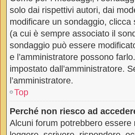
solo dai rispettivi autori, dai mo
modificare un sondaggio, clicca
(a cui è sempre associato il son
sondaggio può essere modificato 
e l’amministratore possono farlo. 
impostato dall’amministratore. Se
l’amministratore.
Top
Perché non riesco ad acceder
Alcuni forum potrebbero essere ri
leggere, scrivere, rispondere, ec