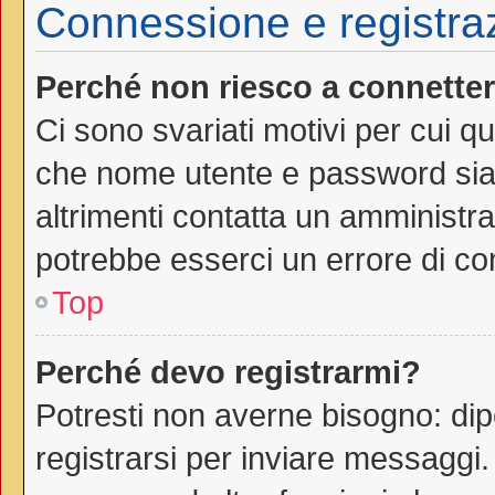
Connessione e registra
Perché non riesco a connette
Ci sono svariati motivi per cui 
che nome utente e password siano
altrimenti contatta un amministra
potrebbe esserci un errore di co
Top
Perché devo registrarmi?
Potresti non averne bisogno: dip
registrarsi per inviare messaggi