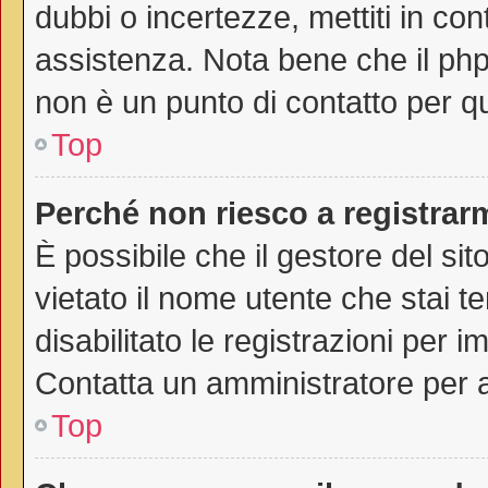
dubbi o incertezze, mettiti in co
assistenza. Nota bene che il php
non è un punto di contatto per qu
Top
Perché non riesco a registrar
È possibile che il gestore del sit
vietato il nome utente che stai t
disabilitato le registrazioni per im
Contatta un amministratore per 
Top