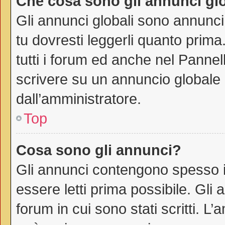
Che cosa sono gli annunci gl
Gli annunci globali sono annunci
tu dovresti leggerli quanto prima
tutti i forum ed anche nel Pannell
scrivere su un annuncio globale
dall’amministratore.
Top
Cosa sono gli annunci?
Gli annunci contengono spesso i
essere letti prima possibile. Gli
forum in cui sono stati scritti. 