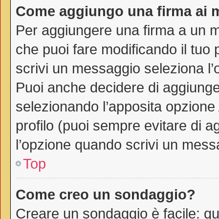
Come aggiungo una firma ai 
Per aggiungere una firma a un 
che puoi fare modificando il tuo 
scrivi un messaggio seleziona l
Puoi anche decidere di aggiunger
selezionando l’apposita opzione
profilo (puoi sempre evitare di 
l’opzione quando scrivi un mess
Top
Come creo un sondaggio?
Creare un sondaggio è facile: q