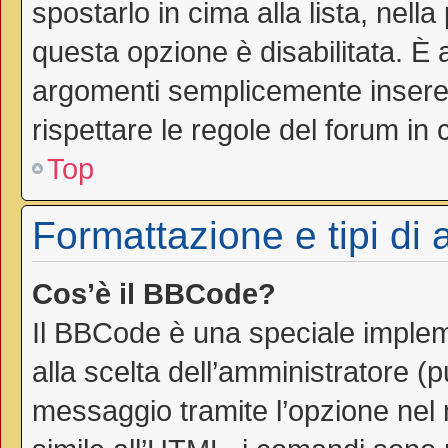
spostarlo in cima alla lista, nell
questa opzione è disabilitata. È 
argomenti semplicemente inseren
rispettare le regole del forum in cu
Top
Formattazione e tipi di
Cos’è il BBCode?
Il BBCode è una speciale impleme
alla scelta dell’amministratore (
messaggio tramite l’opzione nel