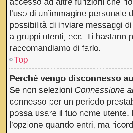
accesso ad altre funzioni che non
l’uso di un’immagine personale de
possibilità di inviare messaggi di
a gruppi utenti, ecc. Ti bastano p
raccomandiamo di farlo.
Top
Perché vengo disconnesso a
Se non selezioni
Connessione au
connesso per un periodo prestab
possa usare il tuo nome utente.
l’opzione quando entri, ma ricord