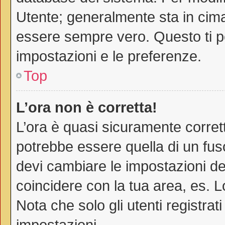
Utente; generalmente sta in cim
essere sempre vero. Questo ti pe
impostazioni e le preferenze.
Top
L’ora non è corretta!
L’ora è quasi sicuramente corre
potrebbe essere quella di un fuso
devi cambiare le impostazioni del 
coincidere con la tua area, es. 
Nota che solo gli utenti registra
impostazioni.