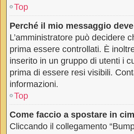
Top
Perché il mio messaggio deve
L’amministratore può decidere ch
prima essere controllati. È inoltr
inserito in un gruppo di utenti i 
prima di essere resi visibili. Con
informazioni.
Top
Come faccio a spostare in c
Cliccando il collegamento “Bump