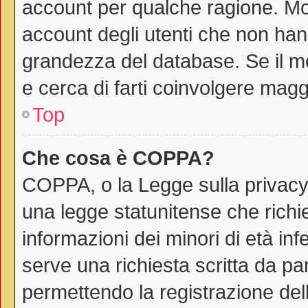
account per qualche ragione. Mol
account degli utenti che non han
grandezza del database. Se il mo
e cerca di farti coinvolgere magg
Top
Che cosa è COPPA?
COPPA, o la Legge sulla privacy 
una legge statunitense che richie
informazioni dei minori di età in
serve una richiesta scritta da par
permettendo la registrazione dell