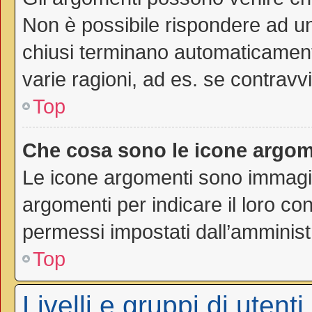
Non è possibile rispondere ad 
chiusi terminano automaticamen
varie ragioni, ad es. se contravvi
Top
Che cosa sono le icone argom
Le icone argomenti sono immagi
argomenti per indicare il loro con
permessi impostati dall’amminist
Top
Livelli e gruppi di utenti