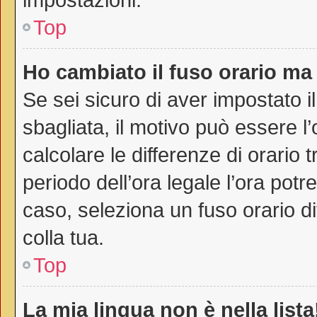
Top
Ho cambiato il fuso orario ma 
Se sei sicuro di aver impostato il
sbagliata, il motivo può essere l
calcolare le differenze di orario t
periodo dell’ora legale l’ora potr
caso, seleziona un fuso orario di
colla tua.
Top
La mia lingua non è nella lista