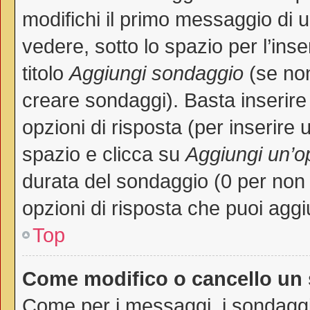
modifichi il primo messaggio di 
vedere, sotto lo spazio per l’in
titolo
Aggiungi sondaggio
(se non 
creare sondaggi). Basta inserire
opzioni di risposta (per inserire 
spazio e clicca su
Aggiungi un’o
durata del sondaggio (0 per non p
opzioni di risposta che puoi aggi
Top
Come modifico o cancello un
Come per i messaggi, i sondaggi