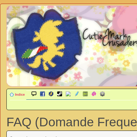
Indice
FAQ (Domande Frequen