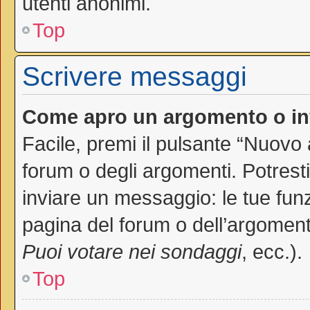
utenti anonimi.
Top
Scrivere messaggi
Come apro un argomento o in
Facile, premi il pulsante “Nuovo
forum o degli argomenti. Potresti
inviare un messaggio: le tue funz
pagina del forum o dell’argomento
Puoi votare nei sondaggi
, ecc.).
Top