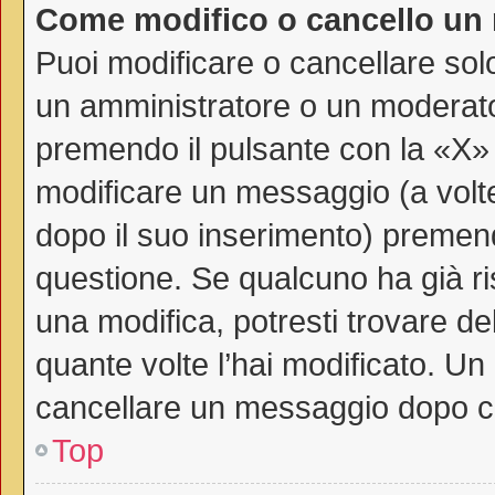
Come modifico o cancello un
Puoi modificare o cancellare sol
un amministratore o un moderat
premendo il pulsante con la «X»
modificare un messaggio (a volte
dopo il suo inserimento) premen
questione. Se qualcuno ha già ri
una modifica, potresti trovare de
quante volte l’hai modificato. U
cancellare un messaggio dopo c
Top