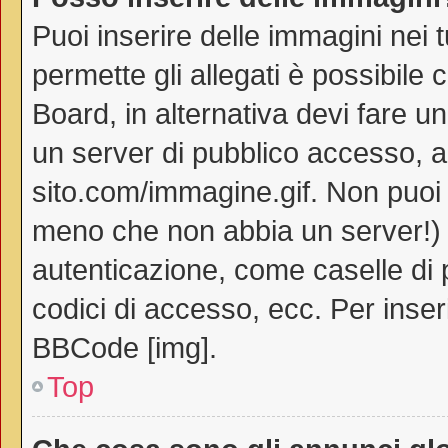
Puoi inserire delle immagini nei 
permette gli allegati è possibile 
Board, in alternativa devi fare 
un server di pubblico accesso, ad
sito.com/immagine.gif. Non puoi 
meno che non abbia un server!) o
autenticazione, come caselle di p
codici di accesso, ecc. Per inse
BBCode [img].
Top