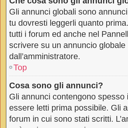
Che cosa sono gli annunci gl
Gli annunci globali sono annunci
tu dovresti leggerli quanto prima
tutti i forum ed anche nel Pannell
scrivere su un annuncio globale
dall’amministratore.
Top
Cosa sono gli annunci?
Gli annunci contengono spesso i
essere letti prima possibile. Gli
forum in cui sono stati scritti. 