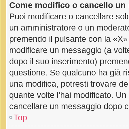
Come modifico o cancello un
Puoi modificare o cancellare sol
un amministratore o un moderat
premendo il pulsante con la «X»
modificare un messaggio (a volte
dopo il suo inserimento) premen
questione. Se qualcuno ha già ri
una modifica, potresti trovare de
quante volte l’hai modificato. U
cancellare un messaggio dopo c
Top