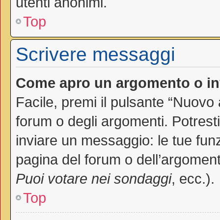
utenti anonimi.
Top
Scrivere messaggi
Come apro un argomento o in
Facile, premi il pulsante “Nuovo
forum o degli argomenti. Potresti
inviare un messaggio: le tue funz
pagina del forum o dell’argomento
Puoi votare nei sondaggi
, ecc.).
Top