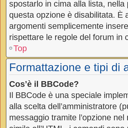
spostarlo in cima alla lista, nell
questa opzione è disabilitata. È 
argomenti semplicemente inseren
rispettare le regole del forum in cu
Top
Formattazione e tipi di
Cos’è il BBCode?
Il BBCode è una speciale impleme
alla scelta dell’amministratore (
messaggio tramite l’opzione nel