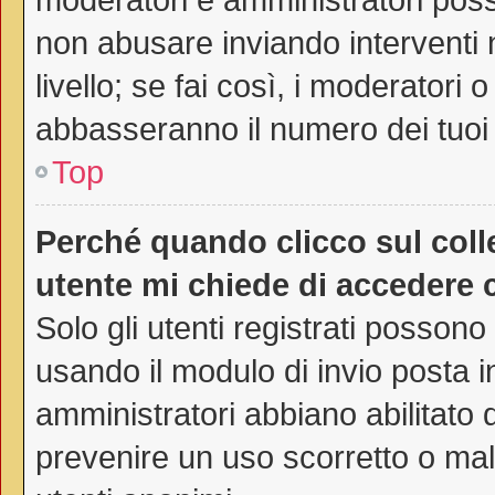
non abusare inviando interventi 
livello; se fai così, i moderatori
abbasseranno il numero dei tuoi 
Top
Perché quando clicco sul colle
utente mi chiede di accedere 
Solo gli utenti registrati possono
usando il modulo di invio posta 
amministratori abbiano abilitato
prevenire un uso scorretto o mal