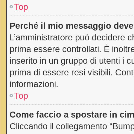
Top
Perché il mio messaggio deve
L’amministratore può decidere ch
prima essere controllati. È inoltr
inserito in un gruppo di utenti i 
prima di essere resi visibili. Con
informazioni.
Top
Come faccio a spostare in c
Cliccando il collegamento “Bump