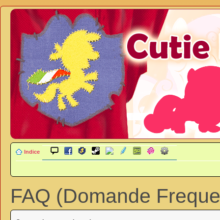
Indice
FAQ (Domande Frequen