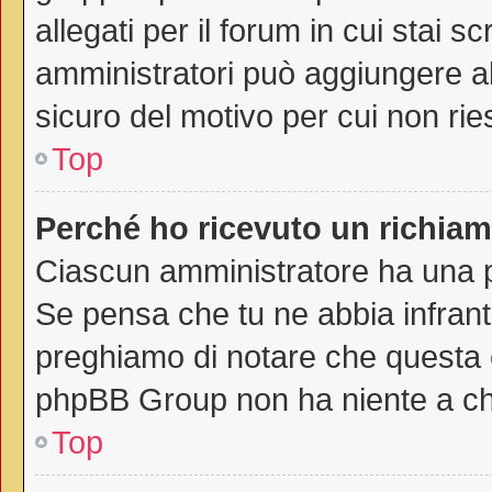
allegati per il forum in cui stai 
amministratori può aggiungere all
sicuro del motivo per cui non rie
Top
Perché ho ricevuto un richia
Ciascun amministratore ha una pr
Se pensa che tu ne abbia infrant
preghiamo di notare che questa è
phpBB Group non ha niente a che
Top