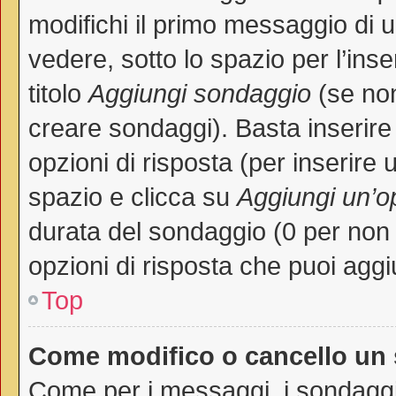
modifichi il primo messaggio di 
vedere, sotto lo spazio per l’in
titolo
Aggiungi sondaggio
(se non 
creare sondaggi). Basta inserire
opzioni di risposta (per inserire 
spazio e clicca su
Aggiungi un’o
durata del sondaggio (0 per non p
opzioni di risposta che puoi aggi
Top
Come modifico o cancello un
Come per i messaggi, i sondaggi