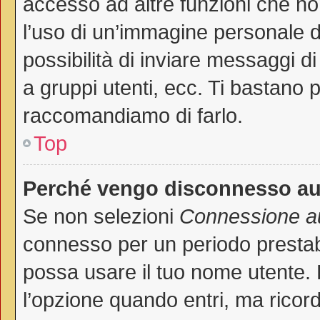
accesso ad altre funzioni che non
l’uso di un’immagine personale de
possibilità di inviare messaggi di
a gruppi utenti, ecc. Ti bastano p
raccomandiamo di farlo.
Top
Perché vengo disconnesso a
Se non selezioni
Connessione au
connesso per un periodo prestab
possa usare il tuo nome utente.
l’opzione quando entri, ma ricord