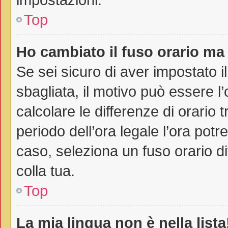
Top
Ho cambiato il fuso orario ma 
Se sei sicuro di aver impostato il
sbagliata, il motivo può essere l
calcolare le differenze di orario t
periodo dell’ora legale l’ora potr
caso, seleziona un fuso orario di
colla tua.
Top
La mia lingua non è nella lista