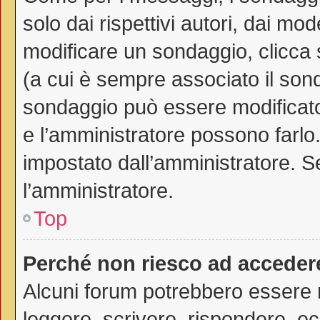
solo dai rispettivi autori, dai mo
modificare un sondaggio, clicca
(a cui è sempre associato il son
sondaggio può essere modificato 
e l’amministratore possono farlo. 
impostato dall’amministratore. Se
l’amministratore.
Top
Perché non riesco ad acceder
Alcuni forum potrebbero essere ri
leggere, scrivere, rispondere, ec