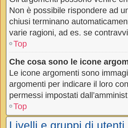
Non è possibile rispondere ad 
chiusi terminano automaticamen
varie ragioni, ad es. se contravvi
Top
Che cosa sono le icone argom
Le icone argomenti sono immagi
argomenti per indicare il loro con
permessi impostati dall’amminist
Top
Livelli e gruppi di utenti