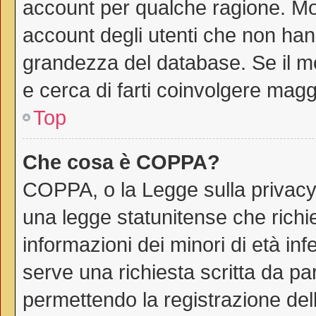
account per qualche ragione. Mol
account degli utenti che non han
grandezza del database. Se il mo
e cerca di farti coinvolgere magg
Top
Che cosa è COPPA?
COPPA, o la Legge sulla privacy 
una legge statunitense che richie
informazioni dei minori di età in
serve una richiesta scritta da par
permettendo la registrazione dell