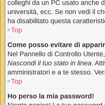
colleghi da un PC usato anche da a
università, ecc. Se non vedi il c
ha disabilitato questa caratteristi
Top
Come posso evitare di apparire 
Nel Pannello di Controllo Utente,
Nascondi il tuo stato in linea
. At
amministratori e a te stesso. Ver
Top
Ho perso la mia password!