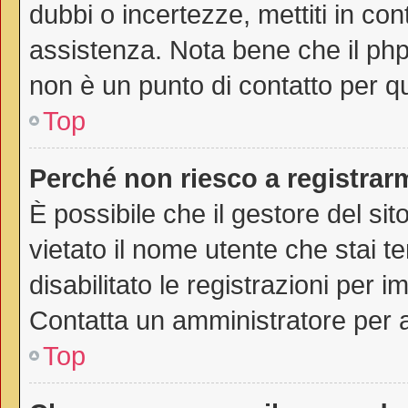
dubbi o incertezze, mettiti in co
assistenza. Nota bene che il php
non è un punto di contatto per qu
Top
Perché non riesco a registrar
È possibile che il gestore del sit
vietato il nome utente che stai t
disabilitato le registrazioni per im
Contatta un amministratore per 
Top