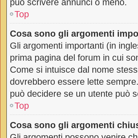
può scrivere annunci o meno.
Top
Cosa sono gli argomenti impo
Gli argomenti importanti (in ingl
prima pagina del forum in cui son
Come si intuisce dal nome stess
dovrebbero essere lette sempre.
può decidere se un utente può sc
Top
Cosa sono gli argomenti chiu
Gli argomenti possono venire chi