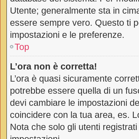
Utente; generalmente sta in cim
essere sempre vero. Questo ti pe
impostazioni e le preferenze.
Top
L’ora non è corretta!
L’ora è quasi sicuramente corre
potrebbe essere quella di un fuso
devi cambiare le impostazioni del 
coincidere con la tua area, es. 
Nota che solo gli utenti registra
impostazioni.