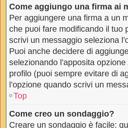
Come aggiungo una firma ai 
Per aggiungere una firma a un 
che puoi fare modificando il tuo 
scrivi un messaggio seleziona l
Puoi anche decidere di aggiunger
selezionando l’apposita opzione
profilo (puoi sempre evitare di 
l’opzione quando scrivi un mess
Top
Come creo un sondaggio?
Creare un sondaggio è facile: q