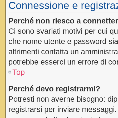
Connessione e registra
Perché non riesco a connette
Ci sono svariati motivi per cui 
che nome utente e password siano
altrimenti contatta un amministra
potrebbe esserci un errore di co
Top
Perché devo registrarmi?
Potresti non averne bisogno: dip
registrarsi per inviare messaggi