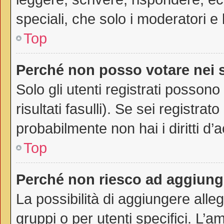
speciali, che solo i moderatori 
Top
Perché non posso votare nei
Solo gli utenti registrati posson
risultati fasulli). Se sei registr
probabilmente non hai i diritti d’
Top
Perché non riesco ad aggiunge
La possibilità di aggiungere all
gruppi o per utenti specifici. L