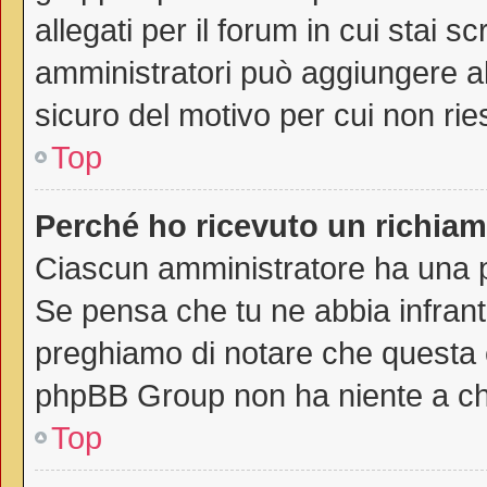
allegati per il forum in cui stai 
amministratori può aggiungere all
sicuro del motivo per cui non rie
Top
Perché ho ricevuto un richia
Ciascun amministratore ha una pr
Se pensa che tu ne abbia infrant
preghiamo di notare che questa è
phpBB Group non ha niente a che
Top