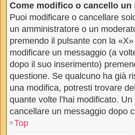
Come modifico o cancello un
Puoi modificare o cancellare sol
un amministratore o un moderat
premendo il pulsante con la «X»
modificare un messaggio (a volte
dopo il suo inserimento) premen
questione. Se qualcuno ha già ri
una modifica, potresti trovare de
quante volte l’hai modificato. U
cancellare un messaggio dopo c
Top