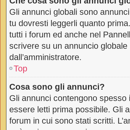
Che cosa sono gli annunci gl
Gli annunci globali sono annunci
tu dovresti leggerli quanto prima
tutti i forum ed anche nel Pannell
scrivere su un annuncio globale
dall’amministratore.
Top
Cosa sono gli annunci?
Gli annunci contengono spesso i
essere letti prima possibile. Gli
forum in cui sono stati scritti. 