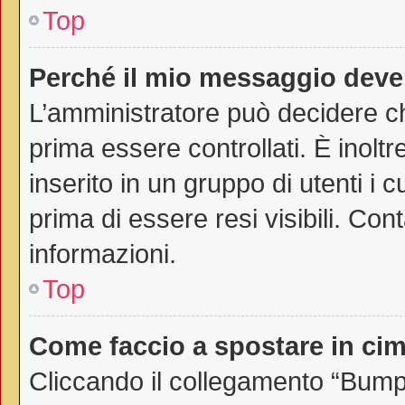
Top
Perché il mio messaggio deve
L’amministratore può decidere ch
prima essere controllati. È inoltr
inserito in un gruppo di utenti i 
prima di essere resi visibili. Con
informazioni.
Top
Come faccio a spostare in c
Cliccando il collegamento “Bump