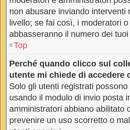
non abusare inviando interventi 
livello; se fai così, i moderatori
abbasseranno il numero dei tuoi 
Top
Perché quando clicco sul colle
utente mi chiede di accedere 
Solo gli utenti registrati possono
usando il modulo di invio posta 
amministratori abbiano abilitato
prevenire un uso scorretto o mal