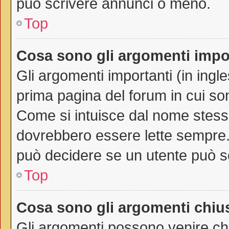
può scrivere annunci o meno.
Top
Cosa sono gli argomenti impo
Gli argomenti importanti (in ingl
prima pagina del forum in cui son
Come si intuisce dal nome stess
dovrebbero essere lette sempre.
può decidere se un utente può sc
Top
Cosa sono gli argomenti chiu
Gli argomenti possono venire chi