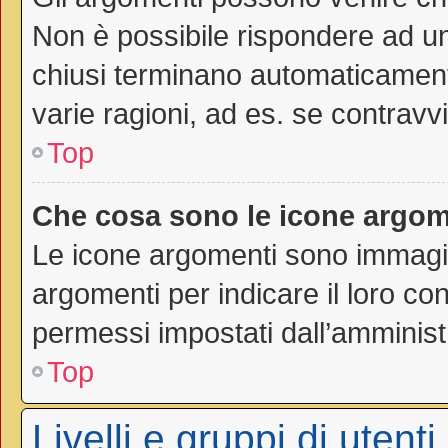
Non è possibile rispondere ad 
chiusi terminano automaticamen
varie ragioni, ad es. se contravvi
Top
Che cosa sono le icone argom
Le icone argomenti sono immagi
argomenti per indicare il loro con
permessi impostati dall’amminist
Top
Livelli e gruppi di utenti