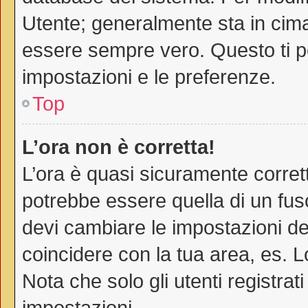
Utente; generalmente sta in cim
essere sempre vero. Questo ti pe
impostazioni e le preferenze.
Top
L’ora non è corretta!
L’ora è quasi sicuramente corre
potrebbe essere quella di un fuso
devi cambiare le impostazioni del 
coincidere con la tua area, es. 
Nota che solo gli utenti registra
impostazioni.