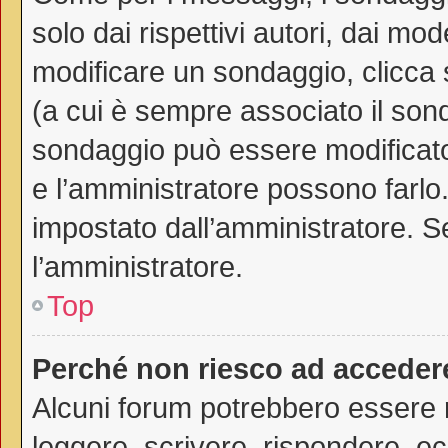
solo dai rispettivi autori, dai mo
modificare un sondaggio, clicca
(a cui è sempre associato il son
sondaggio può essere modificato 
e l’amministratore possono farlo. 
impostato dall’amministratore. Se
l’amministratore.
Top
Perché non riesco ad acceder
Alcuni forum potrebbero essere ri
leggere, scrivere, rispondere, ec