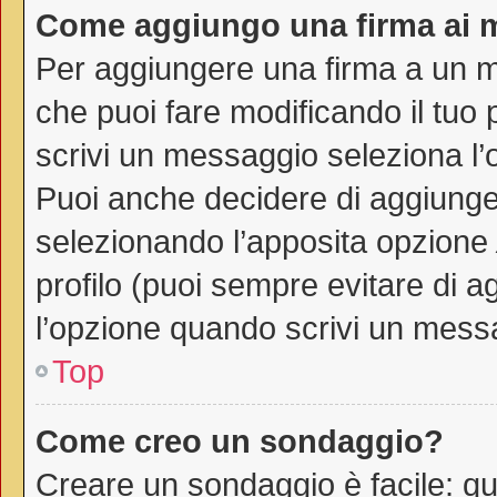
Come aggiungo una firma ai 
Per aggiungere una firma a un 
che puoi fare modificando il tuo 
scrivi un messaggio seleziona l
Puoi anche decidere di aggiunger
selezionando l’apposita opzione
profilo (puoi sempre evitare di 
l’opzione quando scrivi un mess
Top
Come creo un sondaggio?
Creare un sondaggio è facile: q