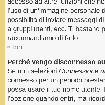
accesso ad altre funzioni che non
l’uso di un’immagine personale de
possibilità di inviare messaggi di
a gruppi utenti, ecc. Ti bastano p
raccomandiamo di farlo.
Top
Perché vengo disconnesso a
Se non selezioni
Connessione au
connesso per un periodo prestab
possa usare il tuo nome utente.
l’opzione quando entri, ma ricord