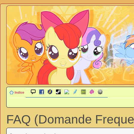
Indice
FAQ (Domande Frequen