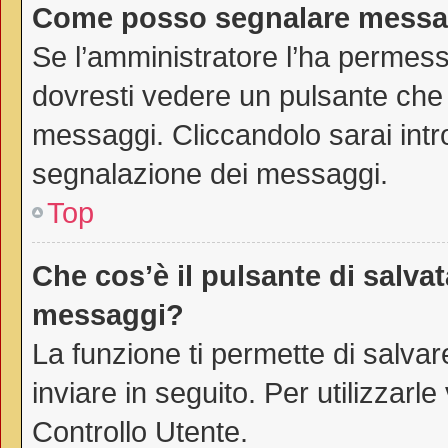
Come posso segnalare messag
Se l’amministratore l’ha permes
dovresti vedere un pulsante che 
messaggi. Cliccandolo sarai intr
segnalazione dei messaggi.
Top
Che cos’è il pulsante di salvat
messaggi?
La funzione ti permette di salv
inviare in seguito. Per utilizzarl
Controllo Utente.