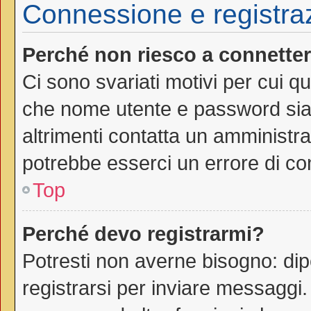
Connessione e registra
Perché non riesco a connette
Ci sono svariati motivi per cui 
che nome utente e password siano
altrimenti contatta un amministra
potrebbe esserci un errore di co
Top
Perché devo registrarmi?
Potresti non averne bisogno: dip
registrarsi per inviare messaggi