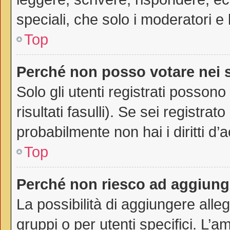
speciali, che solo i moderatori 
Top
Perché non posso votare nei
Solo gli utenti registrati posson
risultati fasulli). Se sei registr
probabilmente non hai i diritti d’
Top
Perché non riesco ad aggiunge
La possibilità di aggiungere all
gruppi o per utenti specifici. L