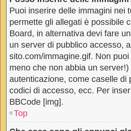
Puoi inserire delle immagini nei 
permette gli allegati è possibile 
Board, in alternativa devi fare 
un server di pubblico accesso, ad
sito.com/immagine.gif. Non puoi 
meno che non abbia un server!) o
autenticazione, come caselle di p
codici di accesso, ecc. Per inse
BBCode [img].
Top