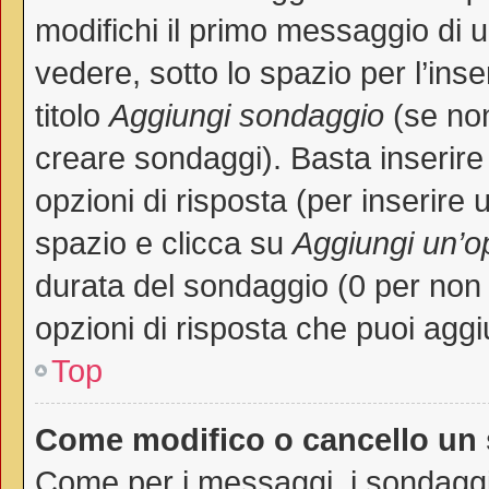
modifichi il primo messaggio di 
vedere, sotto lo spazio per l’in
titolo
Aggiungi sondaggio
(se non 
creare sondaggi). Basta inserire
opzioni di risposta (per inserire 
spazio e clicca su
Aggiungi un’o
durata del sondaggio (0 per non p
opzioni di risposta che puoi aggi
Top
Come modifico o cancello un
Come per i messaggi, i sondaggi