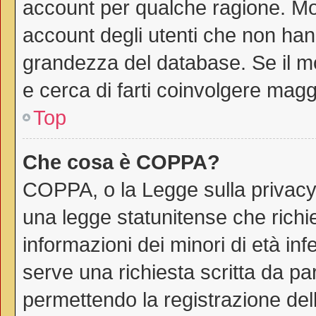
account per qualche ragione. Mol
account degli utenti che non han
grandezza del database. Se il mo
e cerca di farti coinvolgere magg
Top
Che cosa è COPPA?
COPPA, o la Legge sulla privacy 
una legge statunitense che richie
informazioni dei minori di età in
serve una richiesta scritta da par
permettendo la registrazione dell