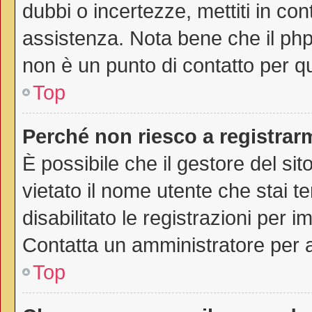
dubbi o incertezze, mettiti in co
assistenza. Nota bene che il php
non è un punto di contatto per qu
Top
Perché non riesco a registrar
È possibile che il gestore del sit
vietato il nome utente che stai t
disabilitato le registrazioni per im
Contatta un amministratore per 
Top