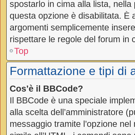
spostarlo in cima alla lista, nell
questa opzione è disabilitata. È 
argomenti semplicemente inseren
rispettare le regole del forum in cu
Top
Formattazione e tipi di
Cos’è il BBCode?
Il BBCode è una speciale impleme
alla scelta dell’amministratore (
messaggio tramite l’opzione nel