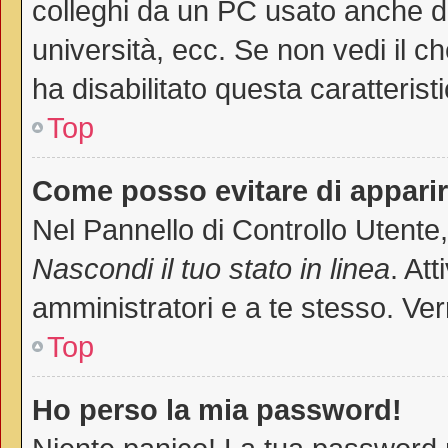
colleghi da un PC usato anche da a
università, ecc. Se non vedi il c
ha disabilitato questa caratteristi
Top
Come posso evitare di apparire 
Nel Pannello di Controllo Utente,
Nascondi il tuo stato in linea
. At
amministratori e a te stesso. Ver
Top
Ho perso la mia password!