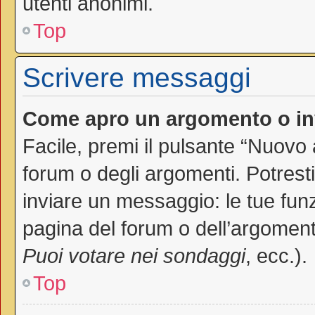
utenti anonimi.
Top
Scrivere messaggi
Come apro un argomento o in
Facile, premi il pulsante “Nuovo
forum o degli argomenti. Potresti
inviare un messaggio: le tue funz
pagina del forum o dell’argomento
Puoi votare nei sondaggi
, ecc.).
Top