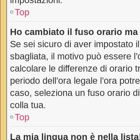
Top
Ho cambiato il fuso orario ma 
Se sei sicuro di aver impostato il
sbagliata, il motivo può essere l
calcolare le differenze di orario t
periodo dell’ora legale l’ora potr
caso, seleziona un fuso orario di
colla tua.
Top
La mia lingua non è nella lista