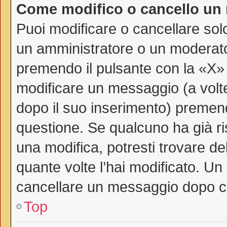
Come modifico o cancello un
Puoi modificare o cancellare sol
un amministratore o un moderat
premendo il pulsante con la «X»
modificare un messaggio (a volte
dopo il suo inserimento) premen
questione. Se qualcuno ha già ri
una modifica, potresti trovare de
quante volte l’hai modificato. U
cancellare un messaggio dopo c
Top