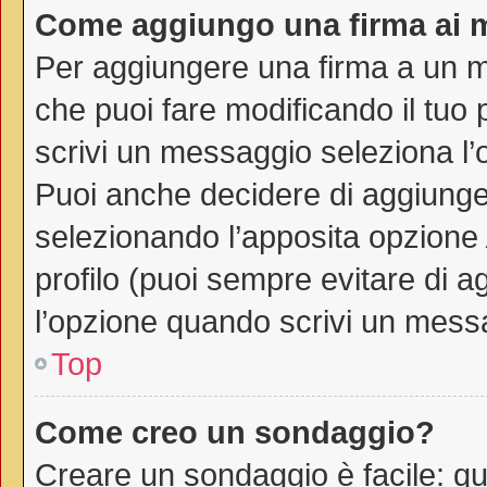
Come aggiungo una firma ai 
Per aggiungere una firma a un 
che puoi fare modificando il tuo 
scrivi un messaggio seleziona l
Puoi anche decidere di aggiunger
selezionando l’apposita opzione
profilo (puoi sempre evitare di 
l’opzione quando scrivi un mess
Top
Come creo un sondaggio?
Creare un sondaggio è facile: q