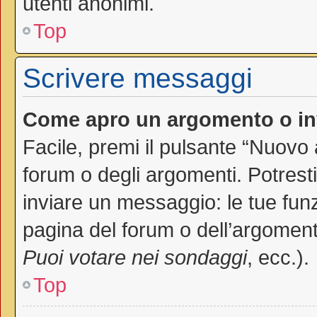
utenti anonimi.
Top
Scrivere messaggi
Come apro un argomento o in
Facile, premi il pulsante “Nuovo
forum o degli argomenti. Potresti
inviare un messaggio: le tue funz
pagina del forum o dell’argomento
Puoi votare nei sondaggi
, ecc.).
Top