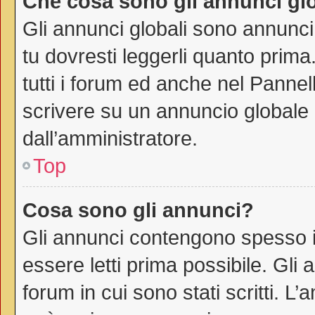
Che cosa sono gli annunci gl
Gli annunci globali sono annunci
tu dovresti leggerli quanto prima
tutti i forum ed anche nel Pannell
scrivere su un annuncio globale
dall’amministratore.
Top
Cosa sono gli annunci?
Gli annunci contengono spesso i
essere letti prima possibile. Gli
forum in cui sono stati scritti. 