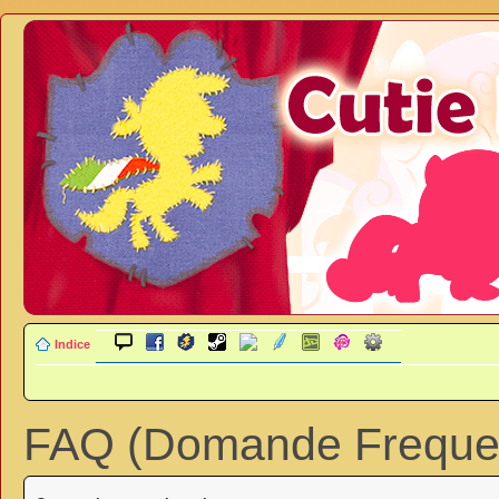
Indice
FAQ (Domande Frequen