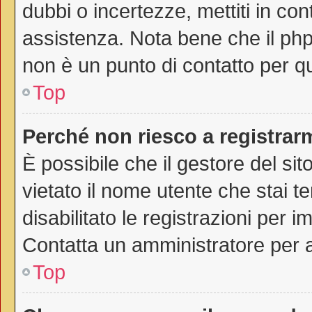
dubbi o incertezze, mettiti in co
assistenza. Nota bene che il php
non è un punto di contatto per qu
Top
Perché non riesco a registrar
È possibile che il gestore del sit
vietato il nome utente che stai t
disabilitato le registrazioni per im
Contatta un amministratore per 
Top