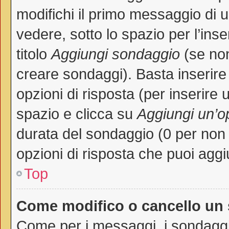
modifichi il primo messaggio di 
vedere, sotto lo spazio per l’in
titolo
Aggiungi sondaggio
(se non 
creare sondaggi). Basta inserire
opzioni di risposta (per inserire 
spazio e clicca su
Aggiungi un’o
durata del sondaggio (0 per non p
opzioni di risposta che puoi aggi
Top
Come modifico o cancello un
Come per i messaggi, i sondaggi