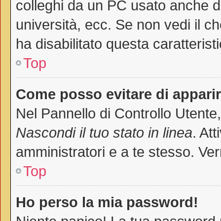
colleghi da un PC usato anche da a
università, ecc. Se non vedi il c
ha disabilitato questa caratteristi
Top
Come posso evitare di apparire 
Nel Pannello di Controllo Utente,
Nascondi il tuo stato in linea
. At
amministratori e a te stesso. Ver
Top
Ho perso la mia password!