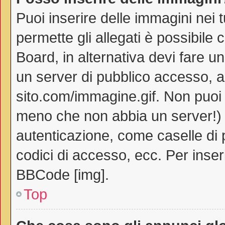
Puoi inserire delle immagini nei 
permette gli allegati è possibile 
Board, in alternativa devi fare 
un server di pubblico accesso, ad
sito.com/immagine.gif. Non puoi 
meno che non abbia un server!) o
autenticazione, come caselle di p
codici di accesso, ecc. Per inse
BBCode [img].
Top