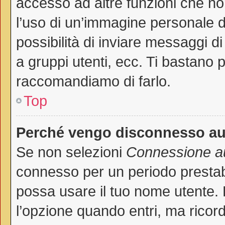
accesso ad altre funzioni che non
l’uso di un’immagine personale de
possibilità di inviare messaggi di
a gruppi utenti, ecc. Ti bastano p
raccomandiamo di farlo.
Top
Perché vengo disconnesso a
Se non selezioni
Connessione au
connesso per un periodo prestab
possa usare il tuo nome utente.
l’opzione quando entri, ma ricord