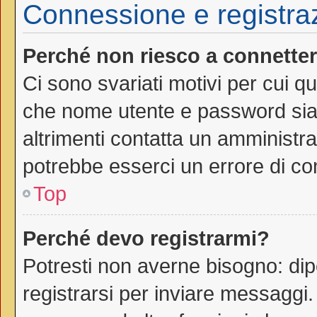
Connessione e registra
Perché non riesco a connette
Ci sono svariati motivi per cui 
che nome utente e password siano
altrimenti contatta un amministra
potrebbe esserci un errore di co
Top
Perché devo registrarmi?
Potresti non averne bisogno: dip
registrarsi per inviare messaggi