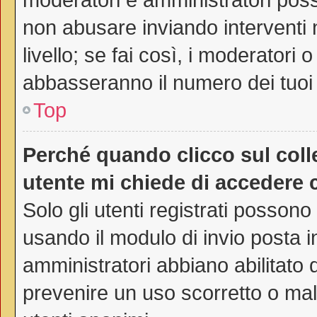
non abusare inviando interventi 
livello; se fai così, i moderatori
abbasseranno il numero dei tuoi 
Top
Perché quando clicco sul colle
utente mi chiede di accedere 
Solo gli utenti registrati possono
usando il modulo di invio posta 
amministratori abbiano abilitato
prevenire un uso scorretto o mal