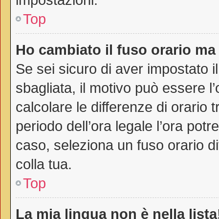
Top
Ho cambiato il fuso orario ma 
Se sei sicuro di aver impostato il
sbagliata, il motivo può essere l
calcolare le differenze di orario t
periodo dell’ora legale l’ora potr
caso, seleziona un fuso orario di
colla tua.
Top
La mia lingua non è nella lista