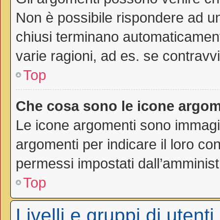
Non è possibile rispondere ad 
chiusi terminano automaticamen
varie ragioni, ad es. se contravvi
Top
Che cosa sono le icone argom
Le icone argomenti sono immagi
argomenti per indicare il loro con
permessi impostati dall’amminist
Top
Livelli e gruppi di utenti