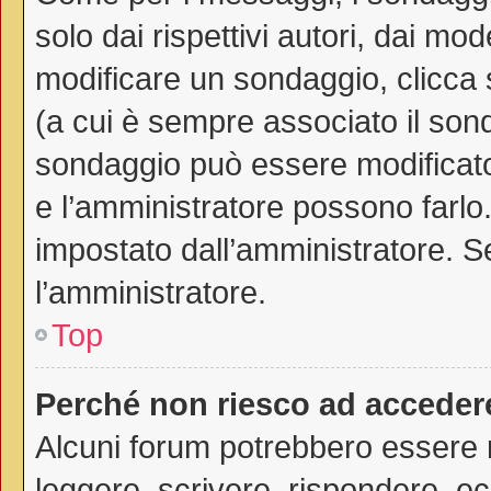
solo dai rispettivi autori, dai mo
modificare un sondaggio, clicca
(a cui è sempre associato il son
sondaggio può essere modificato 
e l’amministratore possono farlo. 
impostato dall’amministratore. Se
l’amministratore.
Top
Perché non riesco ad acceder
Alcuni forum potrebbero essere ri
leggere, scrivere, rispondere, ec