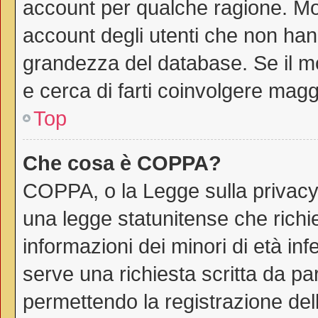
account per qualche ragione. Mol
account degli utenti che non han
grandezza del database. Se il mo
e cerca di farti coinvolgere magg
Top
Che cosa è COPPA?
COPPA, o la Legge sulla privacy 
una legge statunitense che richie
informazioni dei minori di età in
serve una richiesta scritta da par
permettendo la registrazione dell