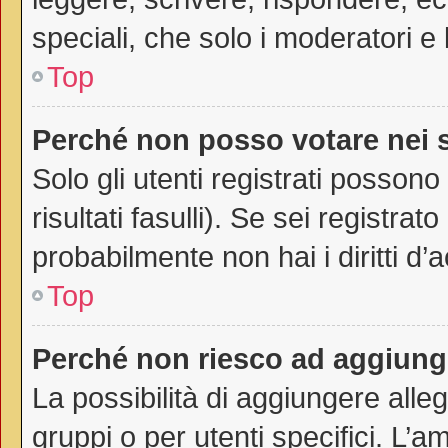
speciali, che solo i moderatori 
Top
Perché non posso votare nei
Solo gli utenti registrati posson
risultati fasulli). Se sei registr
probabilmente non hai i diritti d’
Top
Perché non riesco ad aggiunge
La possibilità di aggiungere all
gruppi o per utenti specifici. L