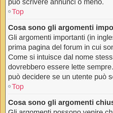
può scrivere annunci o meno.
Top
Cosa sono gli argomenti impo
Gli argomenti importanti (in ingl
prima pagina del forum in cui son
Come si intuisce dal nome stess
dovrebbero essere lette sempre.
può decidere se un utente può sc
Top
Cosa sono gli argomenti chiu
Gli argomenti possono venire chi