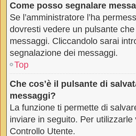
Come posso segnalare messag
Se l’amministratore l’ha permes
dovresti vedere un pulsante che 
messaggi. Cliccandolo sarai intr
segnalazione dei messaggi.
Top
Che cos’è il pulsante di salvat
messaggi?
La funzione ti permette di salv
inviare in seguito. Per utilizzarl
Controllo Utente.