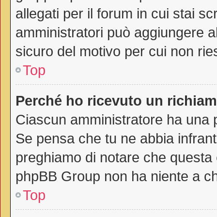
allegati per il forum in cui stai 
amministratori può aggiungere all
sicuro del motivo per cui non rie
Top
Perché ho ricevuto un richia
Ciascun amministratore ha una pr
Se pensa che tu ne abbia infrant
preghiamo di notare che questa è
phpBB Group non ha niente a che
Top