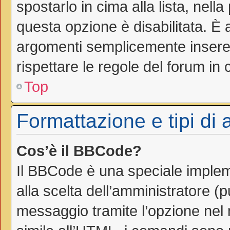
spostarlo in cima alla lista, nell
questa opzione è disabilitata. È 
argomenti semplicemente inseren
rispettare le regole del forum in cu
Top
Formattazione e tipi di
Cos’è il BBCode?
Il BBCode è una speciale impleme
alla scelta dell’amministratore (
messaggio tramite l’opzione nel