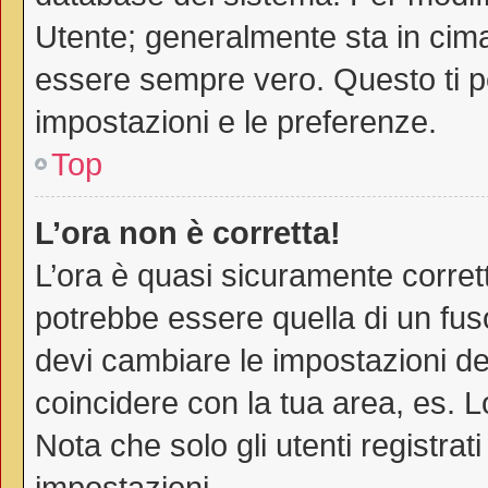
Utente; generalmente sta in cim
essere sempre vero. Questo ti pe
impostazioni e le preferenze.
Top
L’ora non è corretta!
L’ora è quasi sicuramente corre
potrebbe essere quella di un fuso
devi cambiare le impostazioni del 
coincidere con la tua area, es. 
Nota che solo gli utenti registra
impostazioni.