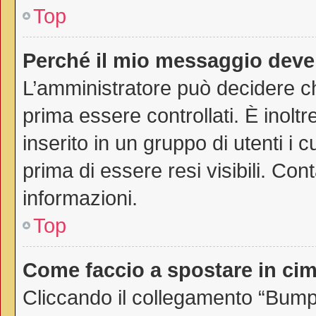
Top
Perché il mio messaggio deve
L’amministratore può decidere ch
prima essere controllati. È inoltr
inserito in un gruppo di utenti i 
prima di essere resi visibili. Con
informazioni.
Top
Come faccio a spostare in c
Cliccando il collegamento “Bump