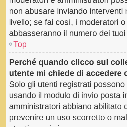
non abusare inviando interventi 
livello; se fai così, i moderatori
abbasseranno il numero dei tuoi 
Top
Perché quando clicco sul colle
utente mi chiede di accedere 
Solo gli utenti registrati possono
usando il modulo di invio posta 
amministratori abbiano abilitato
prevenire un uso scorretto o mal