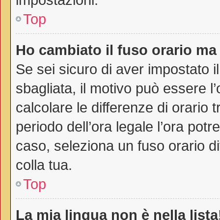
Top
Ho cambiato il fuso orario ma 
Se sei sicuro di aver impostato il
sbagliata, il motivo può essere l
calcolare le differenze di orario t
periodo dell’ora legale l’ora potr
caso, seleziona un fuso orario di
colla tua.
Top
La mia lingua non è nella lista