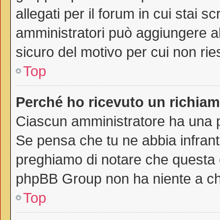
allegati per il forum in cui stai 
amministratori può aggiungere all
sicuro del motivo per cui non rie
Top
Perché ho ricevuto un richia
Ciascun amministratore ha una pr
Se pensa che tu ne abbia infrant
preghiamo di notare che questa è
phpBB Group non ha niente a che
Top