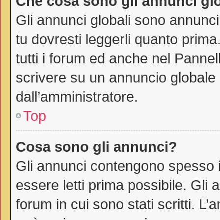
Che cosa sono gli annunci gl
Gli annunci globali sono annunci
tu dovresti leggerli quanto prima
tutti i forum ed anche nel Pannell
scrivere su un annuncio globale
dall’amministratore.
Top
Cosa sono gli annunci?
Gli annunci contengono spesso i
essere letti prima possibile. Gli
forum in cui sono stati scritti. 