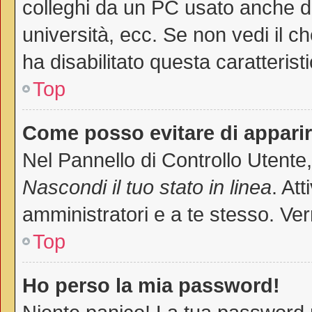
colleghi da un PC usato anche da a
università, ecc. Se non vedi il c
ha disabilitato questa caratteristi
Top
Come posso evitare di apparire 
Nel Pannello di Controllo Utente,
Nascondi il tuo stato in linea
. At
amministratori e a te stesso. Ver
Top
Ho perso la mia password!