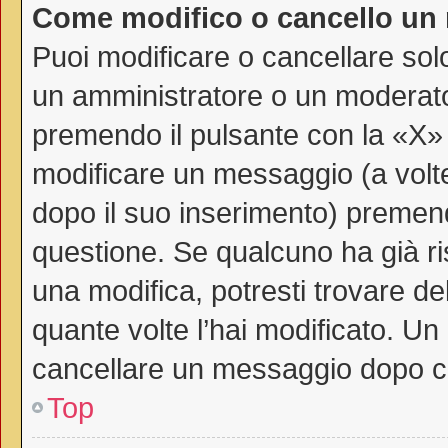
Come modifico o cancello un
Puoi modificare o cancellare sol
un amministratore o un moderat
premendo il pulsante con la «X»
modificare un messaggio (a volte
dopo il suo inserimento) premen
questione. Se qualcuno ha già ri
una modifica, potresti trovare de
quante volte l’hai modificato. U
cancellare un messaggio dopo c
Top