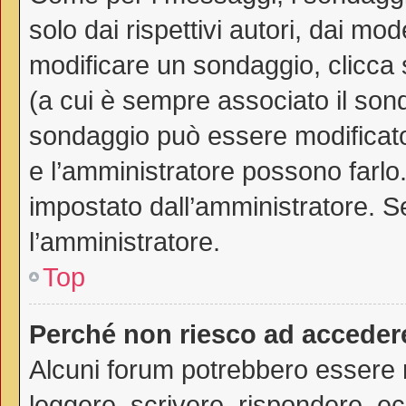
solo dai rispettivi autori, dai mo
modificare un sondaggio, clicca
(a cui è sempre associato il son
sondaggio può essere modificato 
e l’amministratore possono farlo. 
impostato dall’amministratore. Se
l’amministratore.
Top
Perché non riesco ad acceder
Alcuni forum potrebbero essere ri
leggere, scrivere, rispondere, ec