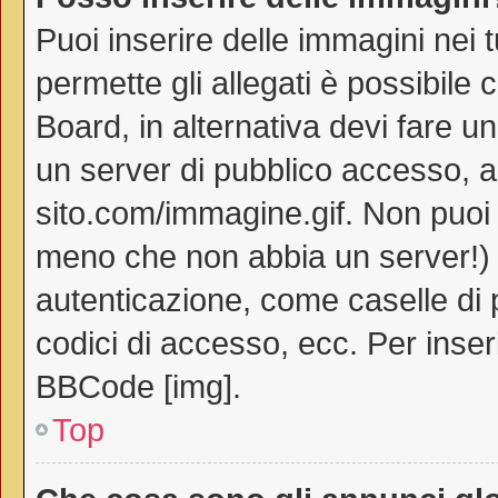
Puoi inserire delle immagini nei 
permette gli allegati è possibile 
Board, in alternativa devi fare 
un server di pubblico accesso, ad
sito.com/immagine.gif. Non puoi 
meno che non abbia un server!) o
autenticazione, come caselle di p
codici di accesso, ecc. Per inse
BBCode [img].
Top