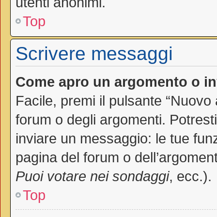
utenti anonimi.
Top
Scrivere messaggi
Come apro un argomento o in
Facile, premi il pulsante “Nuovo
forum o degli argomenti. Potresti
inviare un messaggio: le tue funz
pagina del forum o dell’argomento
Puoi votare nei sondaggi
, ecc.).
Top