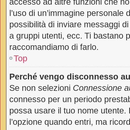
accesso ad altre funzioni che non
l’uso di un’immagine personale de
possibilità di inviare messaggi di
a gruppi utenti, ecc. Ti bastano p
raccomandiamo di farlo.
Top
Perché vengo disconnesso a
Se non selezioni
Connessione au
connesso per un periodo prestab
possa usare il tuo nome utente.
l’opzione quando entri, ma ricord