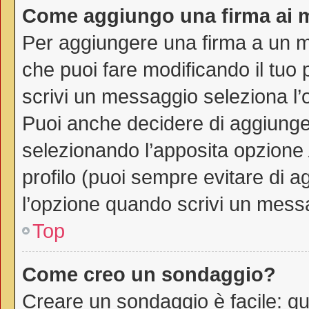
Come aggiungo una firma ai 
Per aggiungere una firma a un 
che puoi fare modificando il tuo 
scrivi un messaggio seleziona l
Puoi anche decidere di aggiunger
selezionando l’apposita opzione
profilo (puoi sempre evitare di 
l’opzione quando scrivi un mess
Top
Come creo un sondaggio?
Creare un sondaggio è facile: q