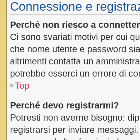
Connessione e registra
Perché non riesco a connette
Ci sono svariati motivi per cui 
che nome utente e password siano
altrimenti contatta un amministra
potrebbe esserci un errore di co
Top
Perché devo registrarmi?
Potresti non averne bisogno: dip
registrarsi per inviare messaggi