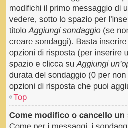
modifichi il primo messaggio di 
vedere, sotto lo spazio per l’in
titolo
Aggiungi sondaggio
(se non 
creare sondaggi). Basta inserire
opzioni di risposta (per inserire 
spazio e clicca su
Aggiungi un’o
durata del sondaggio (0 per non p
opzioni di risposta che puoi aggi
Top
Come modifico o cancello un
Come per i messaggi, i sondaggi