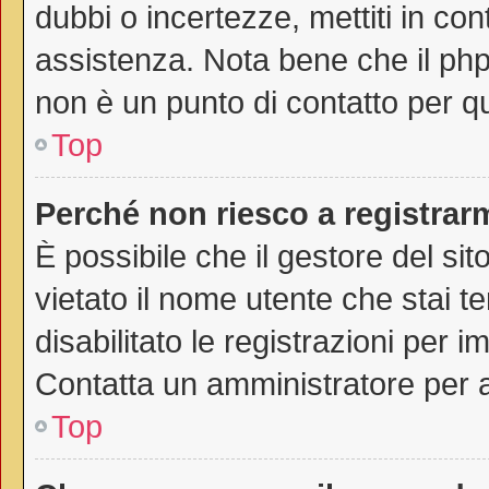
dubbi o incertezze, mettiti in co
assistenza. Nota bene che il php
non è un punto di contatto per qu
Top
Perché non riesco a registrar
È possibile che il gestore del sit
vietato il nome utente che stai t
disabilitato le registrazioni per im
Contatta un amministratore per 
Top