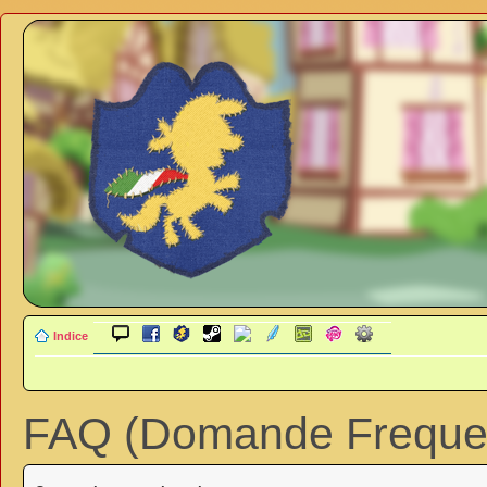
Indice
FAQ (Domande Frequen