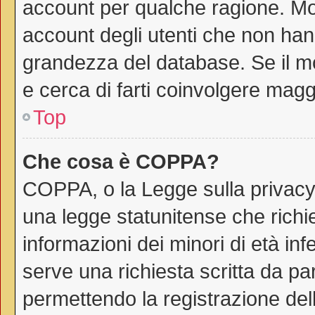
account per qualche ragione. Mol
account degli utenti che non han
grandezza del database. Se il mo
e cerca di farti coinvolgere magg
Top
Che cosa è COPPA?
COPPA, o la Legge sulla privacy 
una legge statunitense che richie
informazioni dei minori di età in
serve una richiesta scritta da par
permettendo la registrazione dell