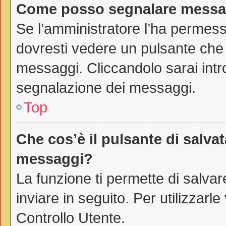
Come posso segnalare messag
Se l’amministratore l’ha permes
dovresti vedere un pulsante che 
messaggi. Cliccandolo sarai intr
segnalazione dei messaggi.
Top
Che cos’è il pulsante di salvat
messaggi?
La funzione ti permette di salv
inviare in seguito. Per utilizzarl
Controllo Utente.