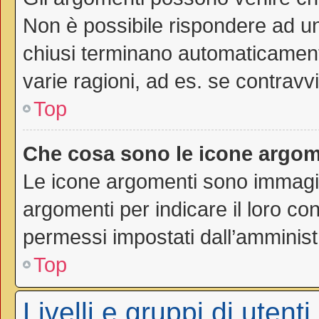
Non è possibile rispondere ad 
chiusi terminano automaticamen
varie ragioni, ad es. se contravvi
Top
Che cosa sono le icone argom
Le icone argomenti sono immagi
argomenti per indicare il loro con
permessi impostati dall’amminist
Top
Livelli e gruppi di utenti