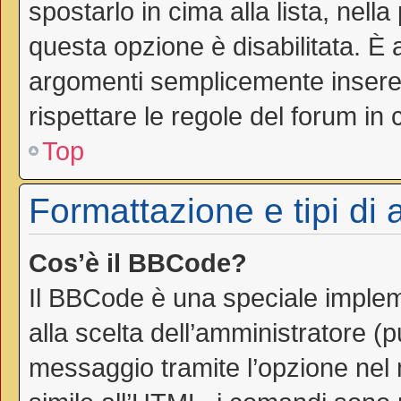
spostarlo in cima alla lista, nell
questa opzione è disabilitata. È 
argomenti semplicemente inseren
rispettare le regole del forum in cu
Top
Formattazione e tipi di
Cos’è il BBCode?
Il BBCode è una speciale impleme
alla scelta dell’amministratore (
messaggio tramite l’opzione nel