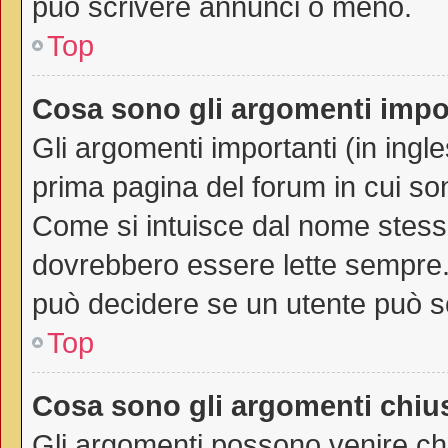
può scrivere annunci o meno.
Top
Cosa sono gli argomenti impo
Gli argomenti importanti (in ingl
prima pagina del forum in cui son
Come si intuisce dal nome stess
dovrebbero essere lette sempre.
può decidere se un utente può sc
Top
Cosa sono gli argomenti chiu
Gli argomenti possono venire chi