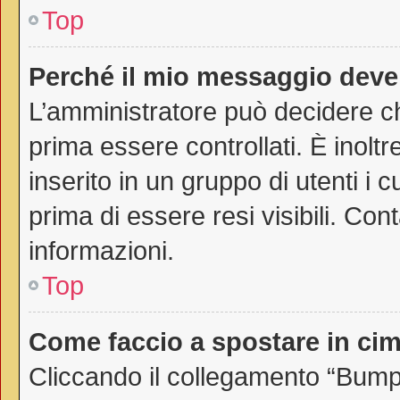
Top
Perché il mio messaggio deve
L’amministratore può decidere ch
prima essere controllati. È inoltr
inserito in un gruppo di utenti i 
prima di essere resi visibili. Con
informazioni.
Top
Come faccio a spostare in c
Cliccando il collegamento “Bump