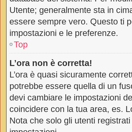
Utente; generalmente sta in cim
essere sempre vero. Questo ti pe
impostazioni e le preferenze.
Top
L’ora non è corretta!
L’ora è quasi sicuramente corre
potrebbe essere quella di un fuso
devi cambiare le impostazioni del 
coincidere con la tua area, es. 
Nota che solo gli utenti registra
impostazioni.