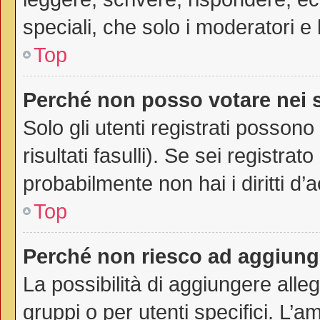
speciali, che solo i moderatori 
Top
Perché non posso votare nei
Solo gli utenti registrati posson
risultati fasulli). Se sei registr
probabilmente non hai i diritti d’
Top
Perché non riesco ad aggiunge
La possibilità di aggiungere all
gruppi o per utenti specifici. L