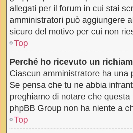
allegati per il forum in cui stai 
amministratori può aggiungere all
sicuro del motivo per cui non rie
Top
Perché ho ricevuto un richia
Ciascun amministratore ha una pr
Se pensa che tu ne abbia infrant
preghiamo di notare che questa è
phpBB Group non ha niente a che
Top