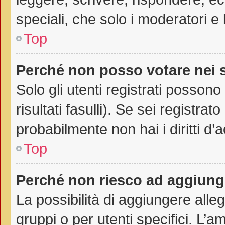
speciali, che solo i moderatori 
Top
Perché non posso votare nei
Solo gli utenti registrati posson
risultati fasulli). Se sei registr
probabilmente non hai i diritti d’
Top
Perché non riesco ad aggiunge
La possibilità di aggiungere all
gruppi o per utenti specifici. L