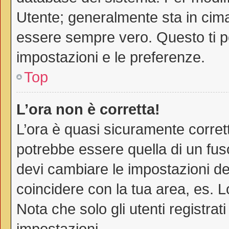
Utente; generalmente sta in cim
essere sempre vero. Questo ti pe
impostazioni e le preferenze.
Top
L’ora non è corretta!
L’ora è quasi sicuramente corre
potrebbe essere quella di un fuso
devi cambiare le impostazioni del 
coincidere con la tua area, es. 
Nota che solo gli utenti registra
impostazioni.