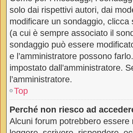
solo dai rispettivi autori, dai mo
modificare un sondaggio, clicca
(a cui è sempre associato il son
sondaggio può essere modificato 
e l’amministratore possono farlo. 
impostato dall’amministratore. Se
l’amministratore.
Top
Perché non riesco ad acceder
Alcuni forum potrebbero essere ri
leggere, scrivere, rispondere, ec