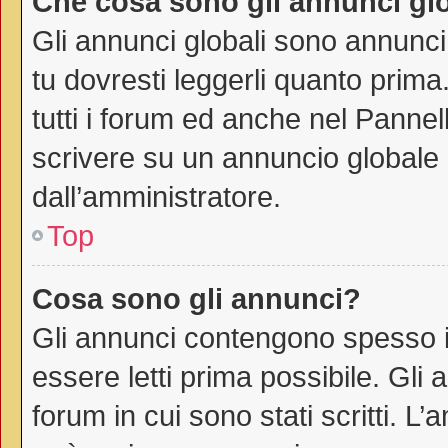
Che cosa sono gli annunci gl
Gli annunci globali sono annunci
tu dovresti leggerli quanto prima
tutti i forum ed anche nel Pannell
scrivere su un annuncio globale
dall’amministratore.
Top
Cosa sono gli annunci?
Gli annunci contengono spesso i
essere letti prima possibile. Gli
forum in cui sono stati scritti. 