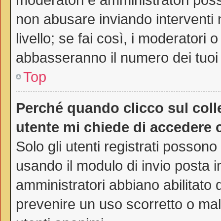
non abusare inviando interventi 
livello; se fai così, i moderatori
abbasseranno il numero dei tuoi 
Top
Perché quando clicco sul colle
utente mi chiede di accedere 
Solo gli utenti registrati possono
usando il modulo di invio posta 
amministratori abbiano abilitato
prevenire un uso scorretto o mal