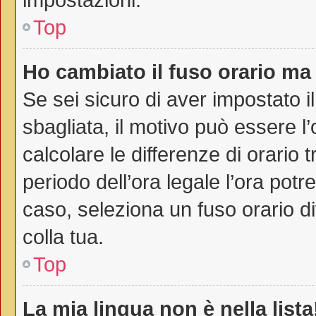
Top
Ho cambiato il fuso orario ma 
Se sei sicuro di aver impostato il
sbagliata, il motivo può essere l
calcolare le differenze di orario t
periodo dell’ora legale l’ora potr
caso, seleziona un fuso orario di
colla tua.
Top
La mia lingua non è nella lista