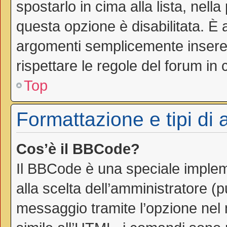
spostarlo in cima alla lista, nell
questa opzione è disabilitata. È 
argomenti semplicemente inseren
rispettare le regole del forum in cu
Top
Formattazione e tipi di
Cos’è il BBCode?
Il BBCode è una speciale impleme
alla scelta dell’amministratore (
messaggio tramite l’opzione nel