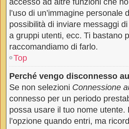
accesso ad altre funzioni che non
l’uso di un’immagine personale de
possibilità di inviare messaggi di
a gruppi utenti, ecc. Ti bastano p
raccomandiamo di farlo.
Top
Perché vengo disconnesso a
Se non selezioni
Connessione au
connesso per un periodo prestab
possa usare il tuo nome utente.
l’opzione quando entri, ma ricord