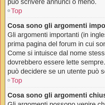
può scrivere annunci o meno.
Top
Cosa sono gli argomenti impo
Gli argomenti importanti (in ingl
prima pagina del forum in cui son
Come si intuisce dal nome stess
dovrebbero essere lette sempre.
può decidere se un utente può sc
Top
Cosa sono gli argomenti chiu
Gli argomenti possono venire chi