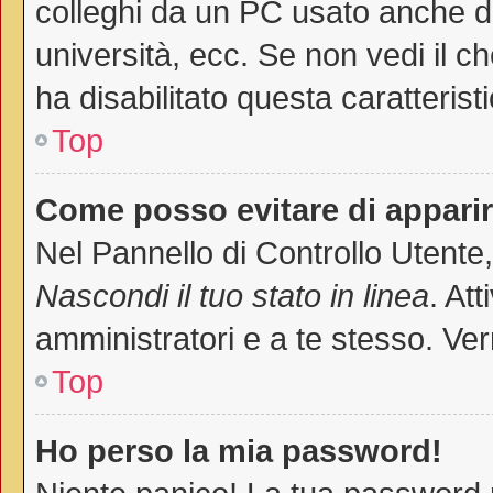
colleghi da un PC usato anche da a
università, ecc. Se non vedi il c
ha disabilitato questa caratteristi
Top
Come posso evitare di apparire 
Nel Pannello di Controllo Utente,
Nascondi il tuo stato in linea
. At
amministratori e a te stesso. Ver
Top
Ho perso la mia password!