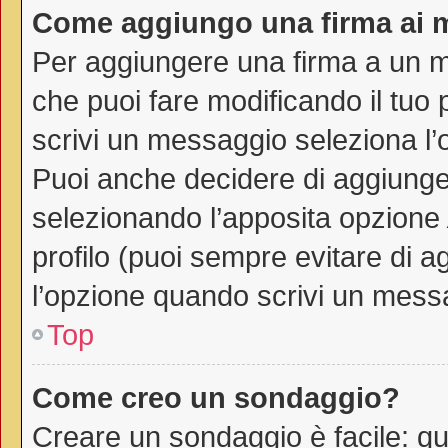
Come aggiungo una firma ai 
Per aggiungere una firma a un 
che puoi fare modificando il tuo 
scrivi un messaggio seleziona l
Puoi anche decidere di aggiunger
selezionando l’apposita opzione
profilo (puoi sempre evitare di 
l’opzione quando scrivi un mess
Top
Come creo un sondaggio?
Creare un sondaggio è facile: q