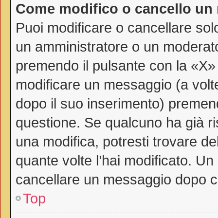
Come modifico o cancello un
Puoi modificare o cancellare sol
un amministratore o un moderat
premendo il pulsante con la «X»
modificare un messaggio (a volte
dopo il suo inserimento) premen
questione. Se qualcuno ha già ri
una modifica, potresti trovare de
quante volte l’hai modificato. U
cancellare un messaggio dopo c
Top