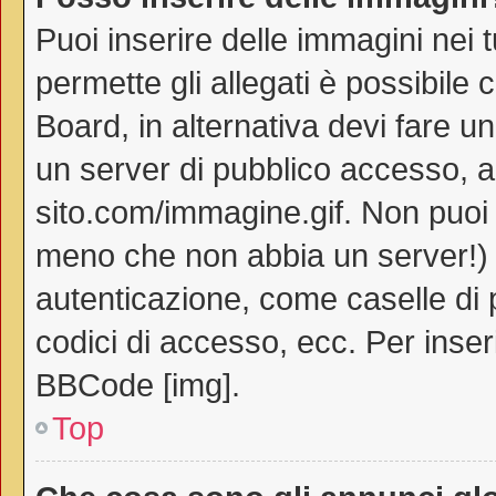
Puoi inserire delle immagini nei 
permette gli allegati è possibile 
Board, in alternativa devi fare 
un server di pubblico accesso, ad
sito.com/immagine.gif. Non puoi 
meno che non abbia un server!) o
autenticazione, come caselle di p
codici di accesso, ecc. Per inse
BBCode [img].
Top