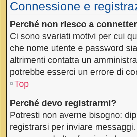
Connessione e registra
Perché non riesco a connette
Ci sono svariati motivi per cui 
che nome utente e password siano
altrimenti contatta un amministra
potrebbe esserci un errore di co
Top
Perché devo registrarmi?
Potresti non averne bisogno: dip
registrarsi per inviare messaggi