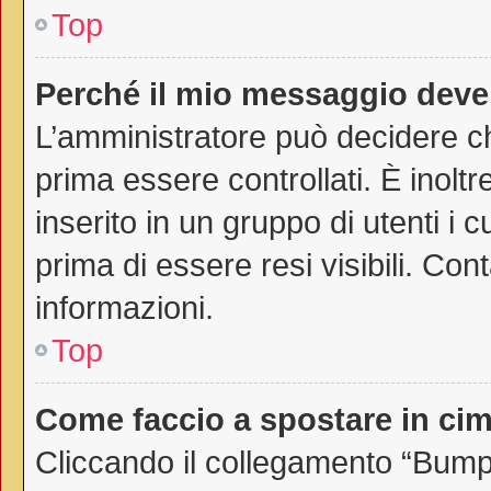
Top
Perché il mio messaggio deve
L’amministratore può decidere ch
prima essere controllati. È inoltr
inserito in un gruppo di utenti i 
prima di essere resi visibili. Con
informazioni.
Top
Come faccio a spostare in c
Cliccando il collegamento “Bump