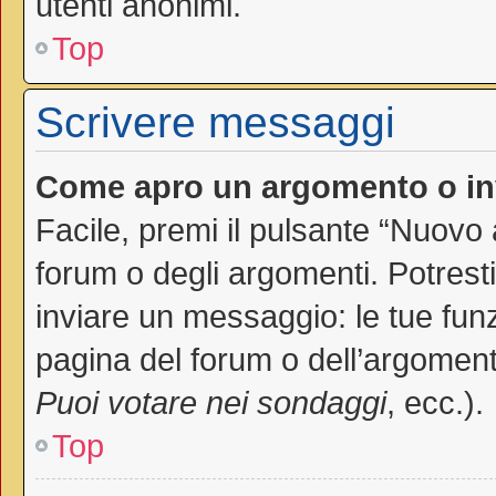
utenti anonimi.
Top
Scrivere messaggi
Come apro un argomento o in
Facile, premi il pulsante “Nuovo
forum o degli argomenti. Potresti
inviare un messaggio: le tue funz
pagina del forum o dell’argomento
Puoi votare nei sondaggi
, ecc.).
Top