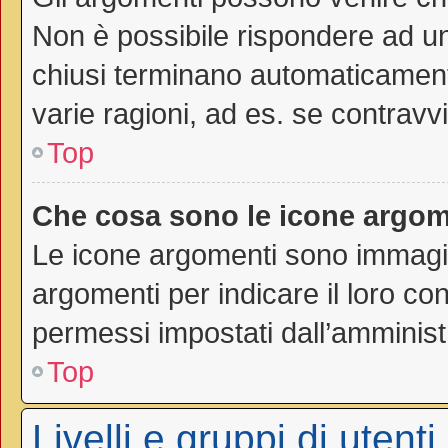
Non è possibile rispondere ad 
chiusi terminano automaticamen
varie ragioni, ad es. se contravvi
Top
Che cosa sono le icone argom
Le icone argomenti sono immagi
argomenti per indicare il loro con
permessi impostati dall’amminist
Top
Livelli e gruppi di utenti