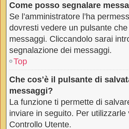
Come posso segnalare messag
Se l’amministratore l’ha permes
dovresti vedere un pulsante che 
messaggi. Cliccandolo sarai intr
segnalazione dei messaggi.
Top
Che cos’è il pulsante di salvat
messaggi?
La funzione ti permette di salv
inviare in seguito. Per utilizzarl
Controllo Utente.