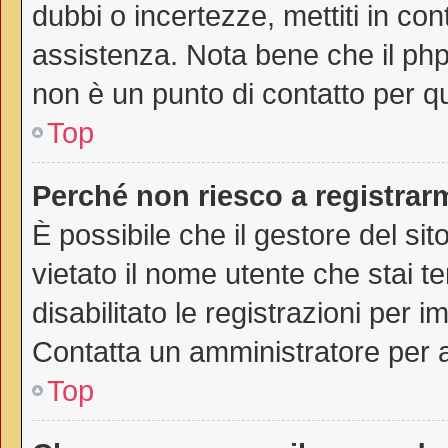
dubbi o incertezze, mettiti in co
assistenza. Nota bene che il php
non è un punto di contatto per qu
Top
Perché non riesco a registrar
È possibile che il gestore del sit
vietato il nome utente che stai t
disabilitato le registrazioni per im
Contatta un amministratore per 
Top