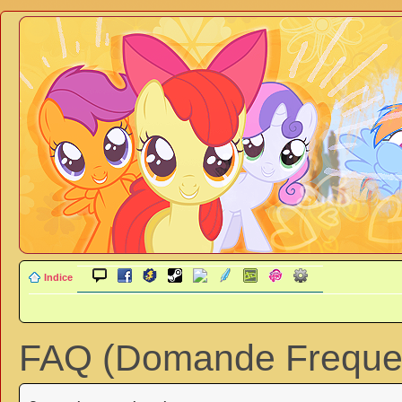
Indice
FAQ (Domande Frequen