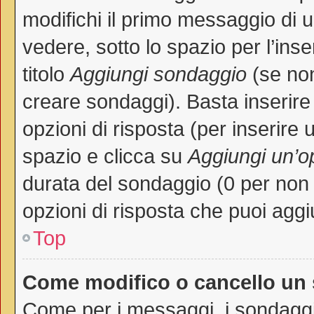
modifichi il primo messaggio di 
vedere, sotto lo spazio per l’in
titolo
Aggiungi sondaggio
(se non 
creare sondaggi). Basta inserire
opzioni di risposta (per inserire 
spazio e clicca su
Aggiungi un’o
durata del sondaggio (0 per non p
opzioni di risposta che puoi aggi
Top
Come modifico o cancello un
Come per i messaggi, i sondaggi