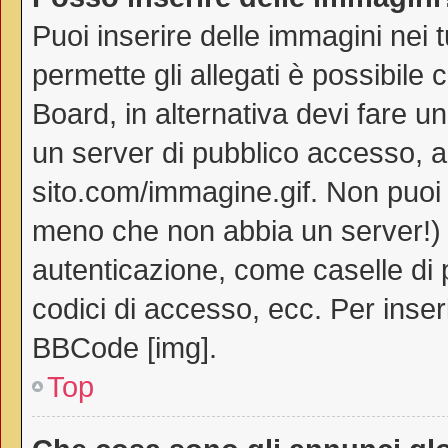
Puoi inserire delle immagini nei 
permette gli allegati è possibile 
Board, in alternativa devi fare 
un server di pubblico accesso, ad
sito.com/immagine.gif. Non puoi 
meno che non abbia un server!) o
autenticazione, come caselle di p
codici di accesso, ecc. Per inse
BBCode [img].
Top