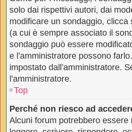
solo dai rispettivi autori, dai mo
modificare un sondaggio, clicca
(a cui è sempre associato il son
sondaggio può essere modificato 
e l’amministratore possono farlo. 
impostato dall’amministratore. Se
l’amministratore.
Top
Perché non riesco ad acceder
Alcuni forum potrebbero essere ri
leggere, scrivere, rispondere, ec