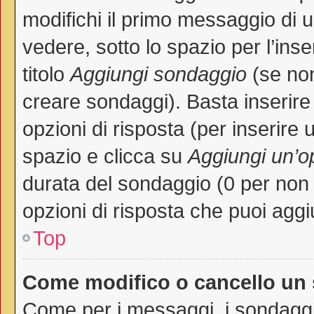
modifichi il primo messaggio di 
vedere, sotto lo spazio per l’in
titolo
Aggiungi sondaggio
(se non 
creare sondaggi). Basta inserire
opzioni di risposta (per inserire 
spazio e clicca su
Aggiungi un’o
durata del sondaggio (0 per non p
opzioni di risposta che puoi aggi
Top
Come modifico o cancello un
Come per i messaggi, i sondaggi