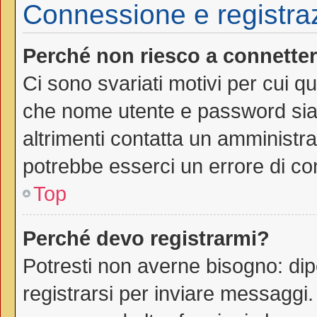
Connessione e registra
Perché non riesco a connette
Ci sono svariati motivi per cui 
che nome utente e password siano
altrimenti contatta un amministra
potrebbe esserci un errore di co
Top
Perché devo registrarmi?
Potresti non averne bisogno: dip
registrarsi per inviare messaggi