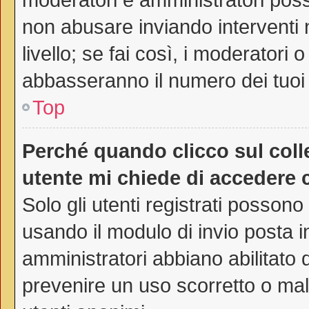
non abusare inviando interventi 
livello; se fai così, i moderatori
abbasseranno il numero dei tuoi 
Top
Perché quando clicco sul colle
utente mi chiede di accedere 
Solo gli utenti registrati possono
usando il modulo di invio posta 
amministratori abbiano abilitato
prevenire un uso scorretto o mal