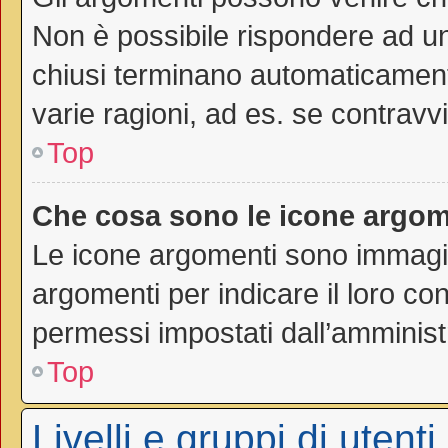
Non è possibile rispondere ad 
chiusi terminano automaticamen
varie ragioni, ad es. se contravvi
Top
Che cosa sono le icone argom
Le icone argomenti sono immagi
argomenti per indicare il loro con
permessi impostati dall’amminist
Top
Livelli e gruppi di utenti