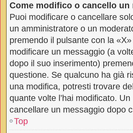
Come modifico o cancello un
Puoi modificare o cancellare sol
un amministratore o un moderat
premendo il pulsante con la «X»
modificare un messaggio (a volte
dopo il suo inserimento) premen
questione. Se qualcuno ha già ri
una modifica, potresti trovare de
quante volte l’hai modificato. U
cancellare un messaggio dopo c
Top