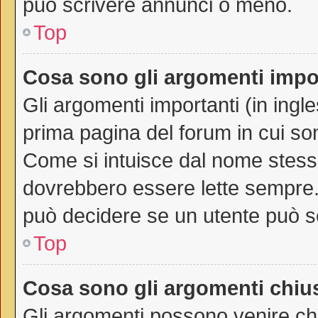
può scrivere annunci o meno.
Top
Cosa sono gli argomenti impo
Gli argomenti importanti (in ingl
prima pagina del forum in cui son
Come si intuisce dal nome stess
dovrebbero essere lette sempre.
può decidere se un utente può sc
Top
Cosa sono gli argomenti chiu
Gli argomenti possono venire chi