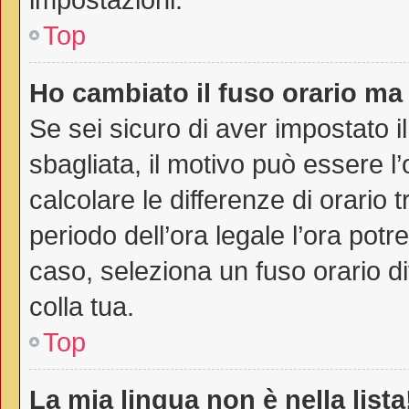
Top
Ho cambiato il fuso orario ma 
Se sei sicuro di aver impostato il
sbagliata, il motivo può essere l
calcolare le differenze di orario t
periodo dell’ora legale l’ora potr
caso, seleziona un fuso orario di
colla tua.
Top
La mia lingua non è nella lista