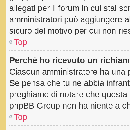
allegati per il forum in cui stai 
amministratori può aggiungere all
sicuro del motivo per cui non rie
Top
Perché ho ricevuto un richia
Ciascun amministratore ha una pr
Se pensa che tu ne abbia infrant
preghiamo di notare che questa è
phpBB Group non ha niente a che
Top