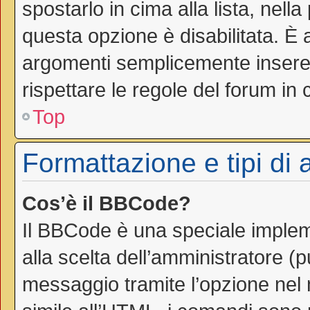
spostarlo in cima alla lista, nell
questa opzione è disabilitata. È 
argomenti semplicemente inseren
rispettare le regole del forum in cu
Top
Formattazione e tipi di
Cos’è il BBCode?
Il BBCode è una speciale impleme
alla scelta dell’amministratore (
messaggio tramite l’opzione nel