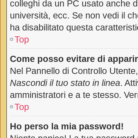
colleghi da un PC usato anche da a
università, ecc. Se non vedi il c
ha disabilitato questa caratteristi
Top
Come posso evitare di apparire 
Nel Pannello di Controllo Utente,
Nascondi il tuo stato in linea
. At
amministratori e a te stesso. Ver
Top
Ho perso la mia password!