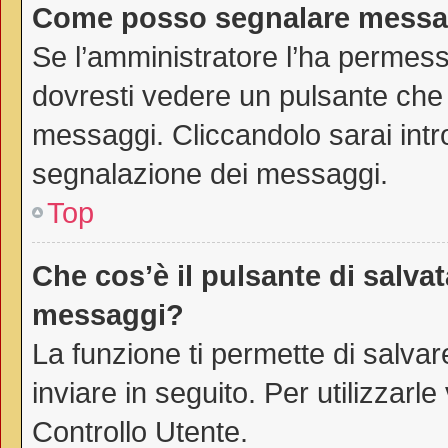
Come posso segnalare messag
Se l’amministratore l’ha permes
dovresti vedere un pulsante che 
messaggi. Cliccandolo sarai intr
segnalazione dei messaggi.
Top
Che cos’è il pulsante di salvat
messaggi?
La funzione ti permette di salv
inviare in seguito. Per utilizzarl
Controllo Utente.