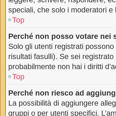
speciali, che solo i moderatori 
Top
Perché non posso votare nei
Solo gli utenti registrati posson
risultati fasulli). Se sei registr
probabilmente non hai i diritti d’
Top
Perché non riesco ad aggiunge
La possibilità di aggiungere all
gruppi o per utenti specifici. L