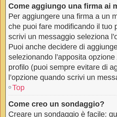
Come aggiungo una firma ai 
Per aggiungere una firma a un 
che puoi fare modificando il tuo 
scrivi un messaggio seleziona l
Puoi anche decidere di aggiunger
selezionando l’apposita opzione
profilo (puoi sempre evitare di 
l’opzione quando scrivi un mess
Top
Come creo un sondaggio?
Creare un sondaggio è facile: q