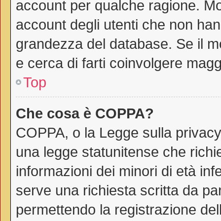
account per qualche ragione. Mol
account degli utenti che non han
grandezza del database. Se il mo
e cerca di farti coinvolgere magg
Top
Che cosa è COPPA?
COPPA, o la Legge sulla privacy 
una legge statunitense che richie
informazioni dei minori di età in
serve una richiesta scritta da par
permettendo la registrazione dell