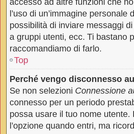
accesso ad altre funzioni che non
l’uso di un’immagine personale de
possibilità di inviare messaggi di
a gruppi utenti, ecc. Ti bastano p
raccomandiamo di farlo.
Top
Perché vengo disconnesso a
Se non selezioni
Connessione au
connesso per un periodo prestab
possa usare il tuo nome utente.
l’opzione quando entri, ma ricord