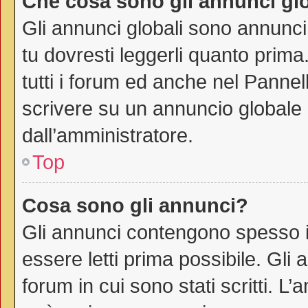
Che cosa sono gli annunci gl
Gli annunci globali sono annunci
tu dovresti leggerli quanto prima
tutti i forum ed anche nel Pannell
scrivere su un annuncio globale
dall’amministratore.
Top
Cosa sono gli annunci?
Gli annunci contengono spesso i
essere letti prima possibile. Gli
forum in cui sono stati scritti. 