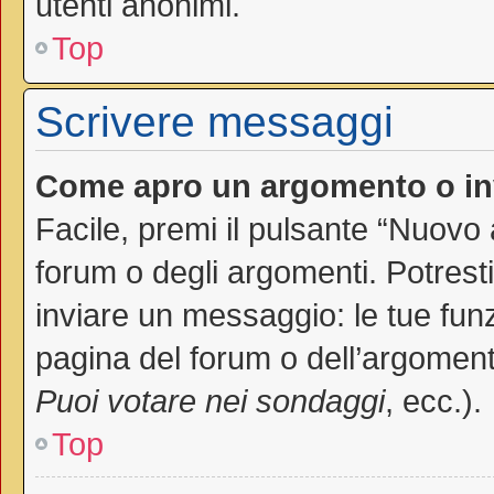
utenti anonimi.
Top
Scrivere messaggi
Come apro un argomento o in
Facile, premi il pulsante “Nuovo
forum o degli argomenti. Potresti
inviare un messaggio: le tue funz
pagina del forum o dell’argomento
Puoi votare nei sondaggi
, ecc.).
Top