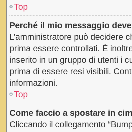
Top
Perché il mio messaggio deve
L’amministratore può decidere ch
prima essere controllati. È inoltr
inserito in un gruppo di utenti i 
prima di essere resi visibili. Con
informazioni.
Top
Come faccio a spostare in c
Cliccando il collegamento “Bump