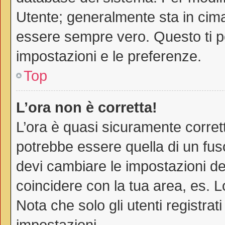
Utente; generalmente sta in cim
essere sempre vero. Questo ti pe
impostazioni e le preferenze.
Top
L’ora non è corretta!
L’ora è quasi sicuramente corre
potrebbe essere quella di un fuso
devi cambiare le impostazioni del 
coincidere con la tua area, es. 
Nota che solo gli utenti registra
impostazioni.