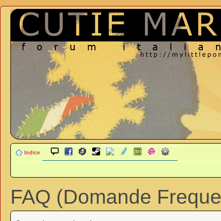
Indice
FAQ (Domande Frequen