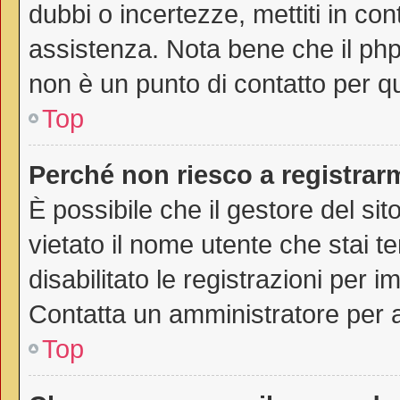
dubbi o incertezze, mettiti in co
assistenza. Nota bene che il php
non è un punto di contatto per qu
Top
Perché non riesco a registrar
È possibile che il gestore del sit
vietato il nome utente che stai t
disabilitato le registrazioni per im
Contatta un amministratore per 
Top