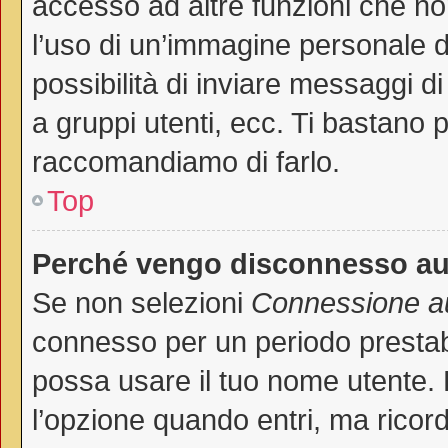
accesso ad altre funzioni che non
l’uso di un’immagine personale de
possibilità di inviare messaggi di
a gruppi utenti, ecc. Ti bastano p
raccomandiamo di farlo.
Top
Perché vengo disconnesso a
Se non selezioni
Connessione au
connesso per un periodo prestab
possa usare il tuo nome utente.
l’opzione quando entri, ma ricord