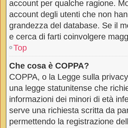
account per qualche ragione. Mol
account degli utenti che non han
grandezza del database. Se il mo
e cerca di farti coinvolgere magg
Top
Che cosa è COPPA?
COPPA, o la Legge sulla privacy 
una legge statunitense che richie
informazioni dei minori di età in
serve una richiesta scritta da par
permettendo la registrazione dell