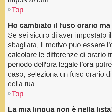
Top
Ho cambiato il fuso orario ma 
Se sei sicuro di aver impostato il
sbagliata, il motivo può essere l
calcolare le differenze di orario t
periodo dell’ora legale l’ora potr
caso, seleziona un fuso orario di
colla tua.
Top
La mia lingua non è nella lista