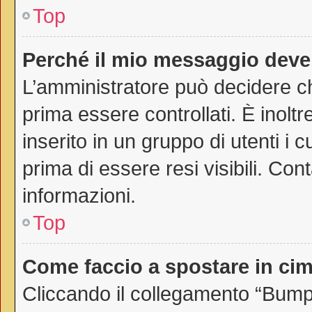
Top
Perché il mio messaggio deve
L’amministratore può decidere ch
prima essere controllati. È inoltr
inserito in un gruppo di utenti i 
prima di essere resi visibili. Con
informazioni.
Top
Come faccio a spostare in c
Cliccando il collegamento “Bump