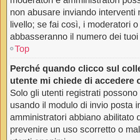
non abusare inviando interventi 
livello; se fai così, i moderatori
abbasseranno il numero dei tuoi 
Top
Perché quando clicco sul colle
utente mi chiede di accedere 
Solo gli utenti registrati possono
usando il modulo di invio posta 
amministratori abbiano abilitato
prevenire un uso scorretto o mal