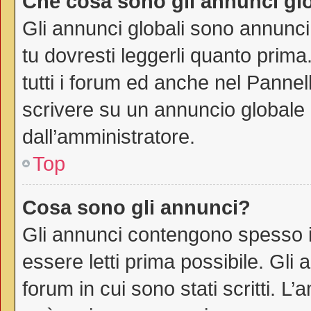
Che cosa sono gli annunci gl
Gli annunci globali sono annunci
tu dovresti leggerli quanto prima
tutti i forum ed anche nel Pannell
scrivere su un annuncio globale
dall’amministratore.
Top
Cosa sono gli annunci?
Gli annunci contengono spesso i
essere letti prima possibile. Gli
forum in cui sono stati scritti. 