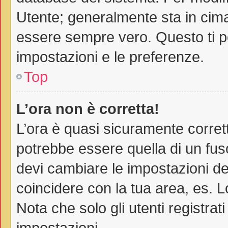
Utente; generalmente sta in cim
essere sempre vero. Questo ti pe
impostazioni e le preferenze.
Top
L’ora non è corretta!
L’ora è quasi sicuramente corre
potrebbe essere quella di un fuso
devi cambiare le impostazioni del 
coincidere con la tua area, es. 
Nota che solo gli utenti registra
impostazioni.