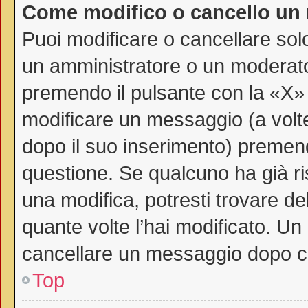
Come modifico o cancello un
Puoi modificare o cancellare sol
un amministratore o un moderat
premendo il pulsante con la «X»
modificare un messaggio (a volte
dopo il suo inserimento) premen
questione. Se qualcuno ha già ri
una modifica, potresti trovare de
quante volte l’hai modificato. U
cancellare un messaggio dopo c
Top