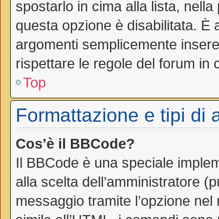
spostarlo in cima alla lista, nell
questa opzione è disabilitata. È 
argomenti semplicemente inseren
rispettare le regole del forum in cu
Top
Formattazione e tipi di
Cos’è il BBCode?
Il BBCode è una speciale impleme
alla scelta dell’amministratore (
messaggio tramite l’opzione nel