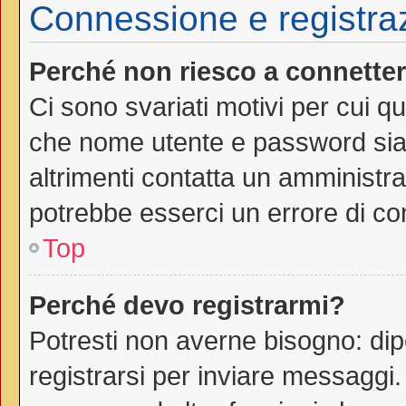
Connessione e registra
Perché non riesco a connette
Ci sono svariati motivi per cui 
che nome utente e password siano
altrimenti contatta un amministra
potrebbe esserci un errore di co
Top
Perché devo registrarmi?
Potresti non averne bisogno: dip
registrarsi per inviare messaggi