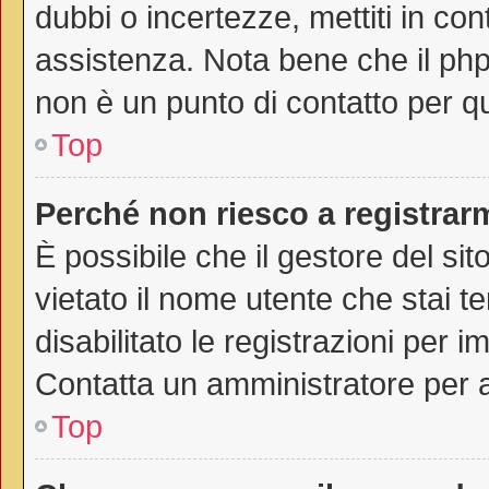
dubbi o incertezze, mettiti in co
assistenza. Nota bene che il php
non è un punto di contatto per qu
Top
Perché non riesco a registrar
È possibile che il gestore del sit
vietato il nome utente che stai t
disabilitato le registrazioni per im
Contatta un amministratore per 
Top