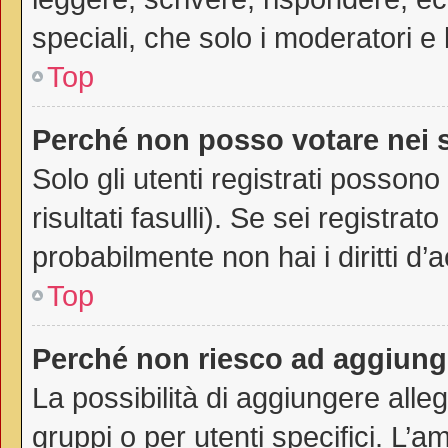
speciali, che solo i moderatori 
Top
Perché non posso votare nei
Solo gli utenti registrati posson
risultati fasulli). Se sei registr
probabilmente non hai i diritti d’
Top
Perché non riesco ad aggiunge
La possibilità di aggiungere all
gruppi o per utenti specifici. L