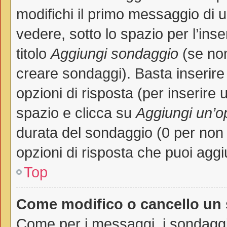
modifichi il primo messaggio di 
vedere, sotto lo spazio per l’in
titolo
Aggiungi sondaggio
(se non 
creare sondaggi). Basta inserire
opzioni di risposta (per inserire 
spazio e clicca su
Aggiungi un’o
durata del sondaggio (0 per non p
opzioni di risposta che puoi aggi
Top
Come modifico o cancello un
Come per i messaggi, i sondaggi