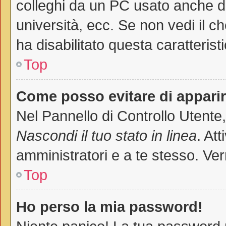
colleghi da un PC usato anche da a
università, ecc. Se non vedi il c
ha disabilitato questa caratteristi
Top
Come posso evitare di apparire 
Nel Pannello di Controllo Utente,
Nascondi il tuo stato in linea
. At
amministratori e a te stesso. Ver
Top
Ho perso la mia password!