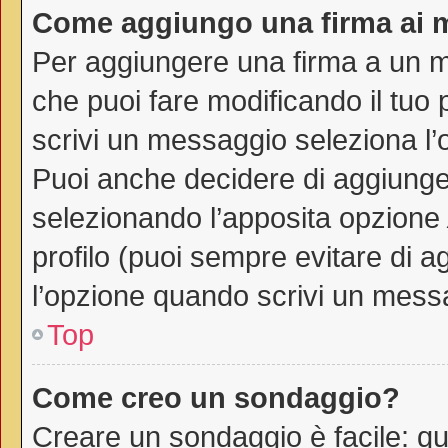
Come aggiungo una firma ai 
Per aggiungere una firma a un 
che puoi fare modificando il tuo 
scrivi un messaggio seleziona l
Puoi anche decidere di aggiunger
selezionando l’apposita opzione
profilo (puoi sempre evitare di 
l’opzione quando scrivi un mess
Top
Come creo un sondaggio?
Creare un sondaggio è facile: q