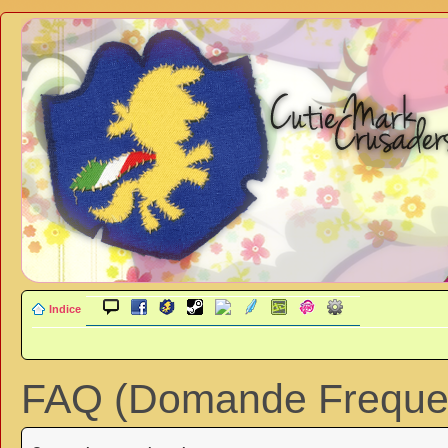
Indice
FAQ (Domande Frequen