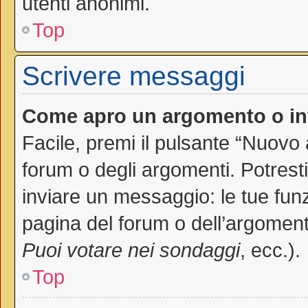
utenti anonimi.
Top
Scrivere messaggi
Come apro un argomento o in
Facile, premi il pulsante “Nuovo
forum o degli argomenti. Potresti
inviare un messaggio: le tue funz
pagina del forum o dell’argomento
Puoi votare nei sondaggi
, ecc.).
Top