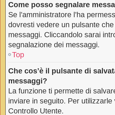
Come posso segnalare messag
Se l’amministratore l’ha permes
dovresti vedere un pulsante che 
messaggi. Cliccandolo sarai intr
segnalazione dei messaggi.
Top
Che cos’è il pulsante di salvat
messaggi?
La funzione ti permette di salv
inviare in seguito. Per utilizzarl
Controllo Utente.