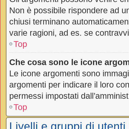
Non è possibile rispondere ad 
chiusi terminano automaticamen
varie ragioni, ad es. se contravvi
Top
Che cosa sono le icone argom
Le icone argomenti sono immagi
argomenti per indicare il loro con
permessi impostati dall’amminist
Top
Livelli e gruppi di utenti