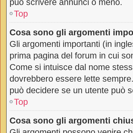
può scrivere annunci o meno.
Top
Cosa sono gli argomenti impo
Gli argomenti importanti (in ingl
prima pagina del forum in cui son
Come si intuisce dal nome stess
dovrebbero essere lette sempre.
può decidere se un utente può sc
Top
Cosa sono gli argomenti chiu
Gli argomenti possono venire chi