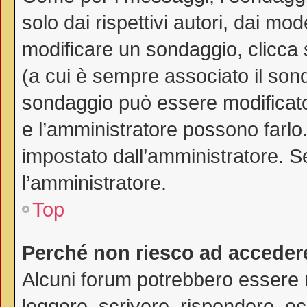
solo dai rispettivi autori, dai mo
modificare un sondaggio, clicca
(a cui è sempre associato il son
sondaggio può essere modificato 
e l’amministratore possono farlo. 
impostato dall’amministratore. Se
l’amministratore.
Top
Perché non riesco ad acceder
Alcuni forum potrebbero essere ri
leggere, scrivere, rispondere, ec