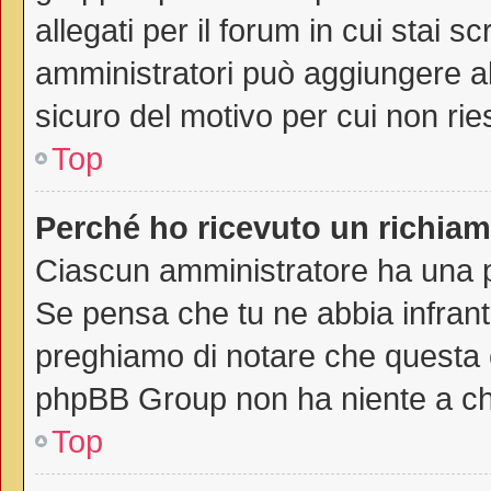
allegati per il forum in cui stai 
amministratori può aggiungere all
sicuro del motivo per cui non rie
Top
Perché ho ricevuto un richia
Ciascun amministratore ha una pr
Se pensa che tu ne abbia infrant
preghiamo di notare che questa è
phpBB Group non ha niente a che
Top