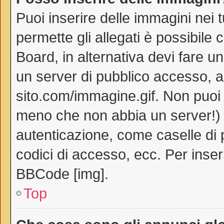
Puoi inserire delle immagini nei 
permette gli allegati è possibile 
Board, in alternativa devi fare 
un server di pubblico accesso, ad
sito.com/immagine.gif. Non puoi 
meno che non abbia un server!) o
autenticazione, come caselle di p
codici di accesso, ecc. Per inse
BBCode [img].
Top